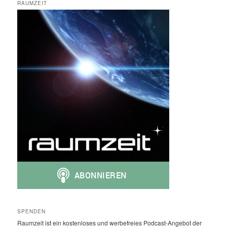
RAUMZEIT
SPENDEN
Raumzeit ist ein kostenloses und werbefreies Podcast-Angebot der