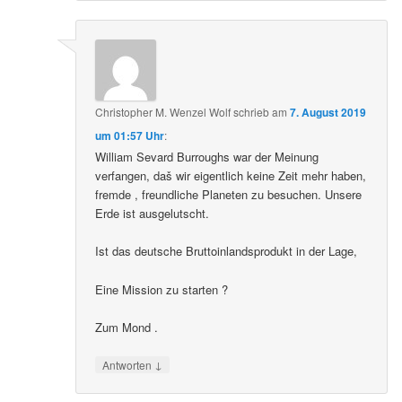
Christopher M. Wenzel Wolf
schrieb
am
7. August 2019
um 01:57 Uhr
:
William Sevard Burroughs war der Meinung
verfangen, daš wir eigentlich keine Zeit mehr haben,
fremde , freundliche Planeten zu besuchen. Unsere
Erde ist ausgelutscht.
Ist das deutsche Bruttoinlandsprodukt in der Lage,
Eine Mission zu starten ?
Zum Mond .
↓
Antworten