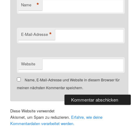
*
Name
*
E-Mail-Adresse
Website
Name, E-Mail-Adresse und Website in diesem Browser für
meinen nächsten Kommentar speichern.
Diese Website verwendet
Akismet, um Spam zu reduzieren.
Erfahre, wie deine
Kommentardaten verarbeitet werden.