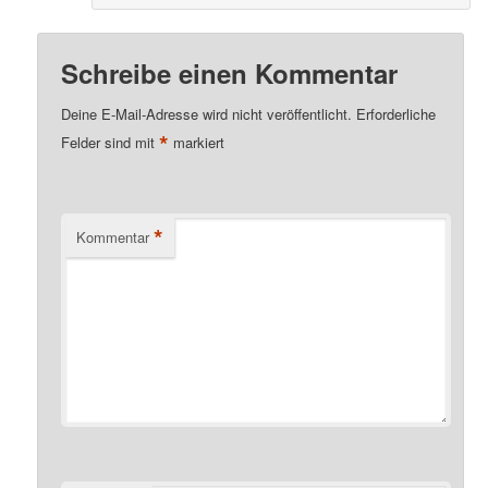
Schreibe einen Kommentar
Deine E-Mail-Adresse wird nicht veröffentlicht.
Erforderliche
*
Felder sind mit
markiert
*
Kommentar