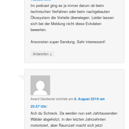
Im podcast ging es ja immer darum ob beim
technischen Verfahren oder beim nachgebauten
Ökosystem die Vorteile überwiegen. Leider lassen
sich bei der Meldung nicht diese Eckdaten
bewerten.
Ansonsten super Sendung. Sehr interessant!
↓
Antworten
Avant Gardener
schrieb
am
8. August 2019 um
20:57 Uhr
:
Ach du Schreck. Da werden nun seit Jahrtausenden
Wälder abgeholzt, in den letzten Jahrzehnten
motorisiert, aber Raumzeit macht sich jetzt