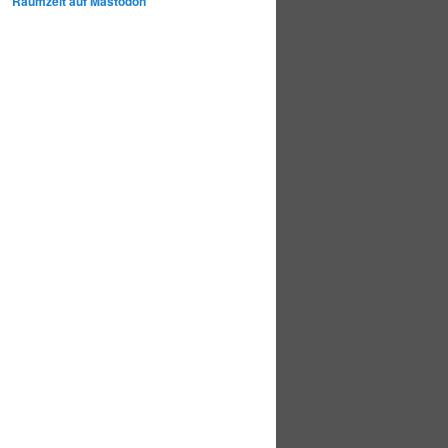
Raumzeit auf Mastodon