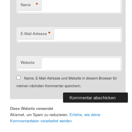
*
Name
*
E-Mail-Adresse
Website
Name, E-Mail-Adresse und Website in diesem Browser für
meinen nächsten Kommentar speichern.
Diese Website verwendet
Akismet, um Spam zu reduzieren.
Erfahre, wie deine
Kommentardaten verarbeitet werden.