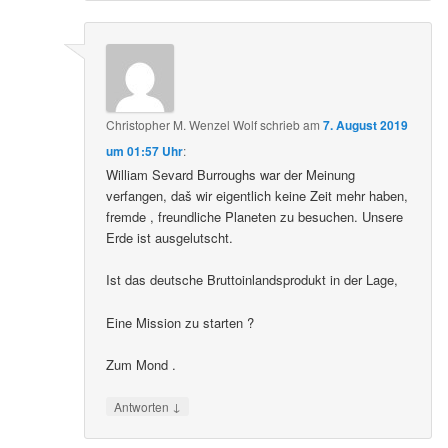
Christopher M. Wenzel Wolf
schrieb
am
7. August 2019
um 01:57 Uhr
:
William Sevard Burroughs war der Meinung
verfangen, daš wir eigentlich keine Zeit mehr haben,
fremde , freundliche Planeten zu besuchen. Unsere
Erde ist ausgelutscht.
Ist das deutsche Bruttoinlandsprodukt in der Lage,
Eine Mission zu starten ?
Zum Mond .
↓
Antworten