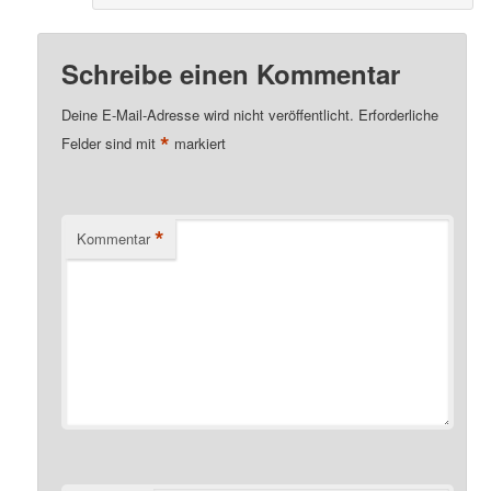
Schreibe einen Kommentar
Deine E-Mail-Adresse wird nicht veröffentlicht.
Erforderliche
*
Felder sind mit
markiert
*
Kommentar