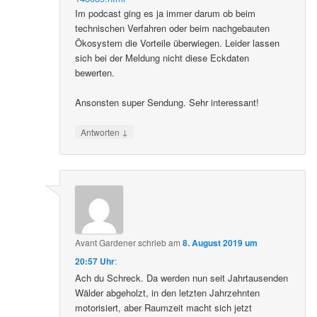
Im podcast ging es ja immer darum ob beim
technischen Verfahren oder beim nachgebauten
Ökosystem die Vorteile überwiegen. Leider lassen
sich bei der Meldung nicht diese Eckdaten
bewerten.
Ansonsten super Sendung. Sehr interessant!
↓
Antworten
Avant Gardener
schrieb
am
8. August 2019 um
20:57 Uhr
:
Ach du Schreck. Da werden nun seit Jahrtausenden
Wälder abgeholzt, in den letzten Jahrzehnten
motorisiert, aber Raumzeit macht sich jetzt