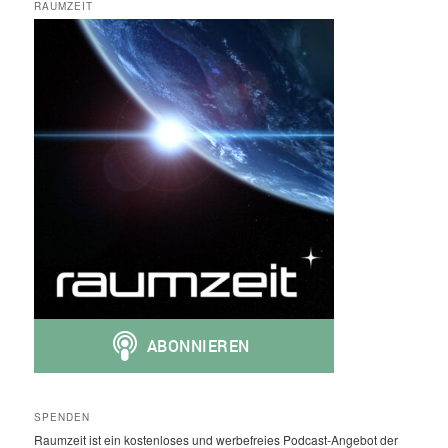
RAUMZEIT
SPENDEN
Raumzeit ist ein kostenloses und werbefreies Podcast-Angebot der