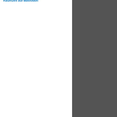
Raumzeit auf Mastodon