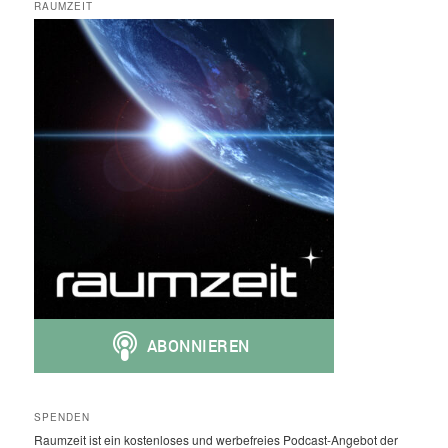
RAUMZEIT
SPENDEN
Raumzeit ist ein kostenloses und werbefreies Podcast-Angebot der