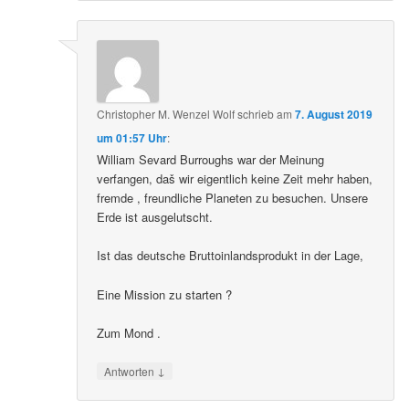
Christopher M. Wenzel Wolf
schrieb
am
7. August 2019
um 01:57 Uhr
:
William Sevard Burroughs war der Meinung
verfangen, daš wir eigentlich keine Zeit mehr haben,
fremde , freundliche Planeten zu besuchen. Unsere
Erde ist ausgelutscht.
Ist das deutsche Bruttoinlandsprodukt in der Lage,
Eine Mission zu starten ?
Zum Mond .
↓
Antworten