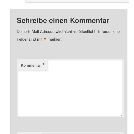
Schreibe einen Kommentar
Deine E-Mail-Adresse wird nicht veröffentlicht.
Erforderliche
*
Felder sind mit
markiert
*
Kommentar