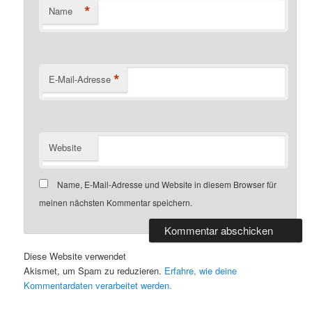
*
Name
*
E-Mail-Adresse
Website
Name, E-Mail-Adresse und Website in diesem Browser für
meinen nächsten Kommentar speichern.
Diese Website verwendet
Akismet, um Spam zu reduzieren.
Erfahre, wie deine
Kommentardaten verarbeitet werden.