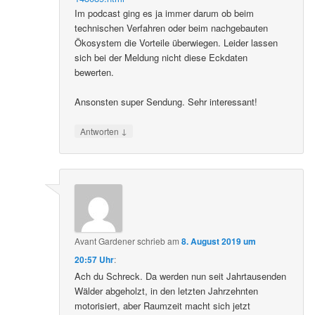
Im podcast ging es ja immer darum ob beim
technischen Verfahren oder beim nachgebauten
Ökosystem die Vorteile überwiegen. Leider lassen
sich bei der Meldung nicht diese Eckdaten
bewerten.
Ansonsten super Sendung. Sehr interessant!
↓
Antworten
Avant Gardener
schrieb
am
8. August 2019 um
20:57 Uhr
:
Ach du Schreck. Da werden nun seit Jahrtausenden
Wälder abgeholzt, in den letzten Jahrzehnten
motorisiert, aber Raumzeit macht sich jetzt