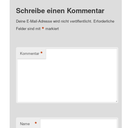
Schreibe einen Kommentar
Deine E-Mail-Adresse wird nicht veröffentlicht.
Erforderliche
*
Felder sind mit
markiert
*
Kommentar
*
Name