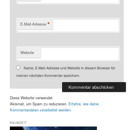
*
E-Mail-Adresse
Website
Name, E-Mail-Adresse und Website in diesem Browser für
meinen nächsten Kommentar speichern.
Diese Website verwendet
Akismet, um Spam zu reduzieren.
Erfahre, wie deine
Kommentardaten verarbeitet werden.
RAUMZEIT