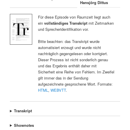
Hansjörg Dittus
Für diese Episode von Raumzeit liegt auch
ein
vollständiges Transkript
mit Zeitmarken
und Sprecheridentifikation vor.
Bitte beachten: das Transkript wurde
automatisiert erzeugt und wurde nicht
nachträglich gegengelesen oder korrigiert.
Dieser Prozess ist nicht sonderlich genau
und das Ergebnis enthält daher mit
Sicherheit eine Reihe von Fehlern. Im Zweifel
gilt immer das in der Sendung
aufgezeichnete gesprochene Wort. Formate:
HTML
,
WEBVTT
.
Transkript
Shownotes