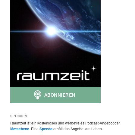
SPENDEN
Raumzeit ist ein kostenloses und werbefreies Podcast-Angebot der
Metaebene
. Eine
Spende
erhält das Angebot am Leben.