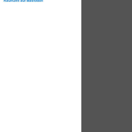
Raumzeit auf Mastodon