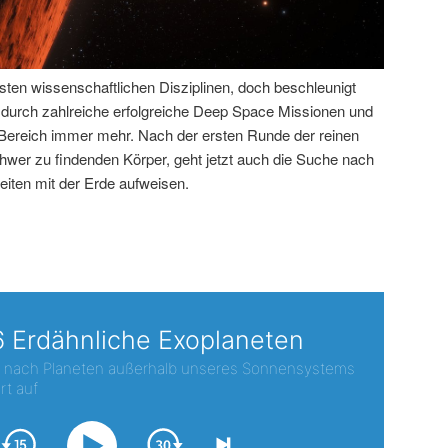
sten wissenschaftlichen Disziplinen, doch beschleunigt
e durch zahlreiche erfolgreiche Deep Space Missionen und
 Bereich immer mehr. Nach der ersten Runde der reinen
chwer zu findenden Körper, geht jetzt auch die Suche nach
iten mit der Erde aufweisen.