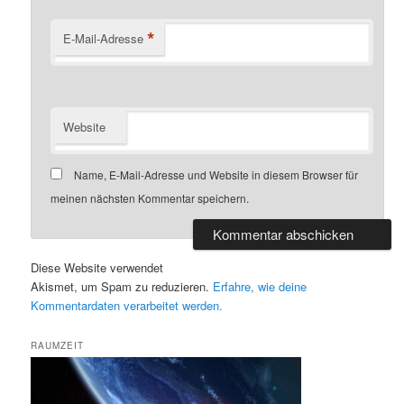
*
E-Mail-Adresse
Website
Name, E-Mail-Adresse und Website in diesem Browser für
meinen nächsten Kommentar speichern.
Diese Website verwendet
Akismet, um Spam zu reduzieren.
Erfahre, wie deine
Kommentardaten verarbeitet werden.
RAUMZEIT