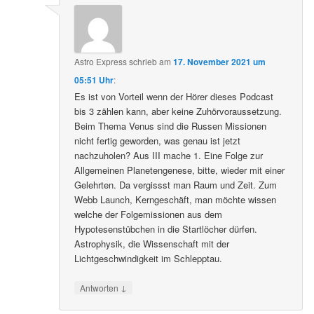
Astro Express
schrieb
am
17. November 2021 um
05:51 Uhr
:
Es ist von Vorteil wenn der Hörer dieses Podcast
bis 3 zählen kann, aber keine Zuhörvoraussetzung.
Beim Thema Venus sind die Russen Missionen
nicht fertig geworden, was genau ist jetzt
nachzuholen? Aus III mache 1. Eine Folge zur
Allgemeinen Planetengenese, bitte, wieder mit einer
Gelehrten. Da vergissst man Raum und Zeit. Zum
Webb Launch, Kerngeschäft, man möchte wissen
welche der Folgemissionen aus dem
Hypotesenstübchen in die Startlöcher dürfen.
Astrophysik, die Wissenschaft mit der
Lichtgeschwindigkeit im Schlepptau.
↓
Antworten