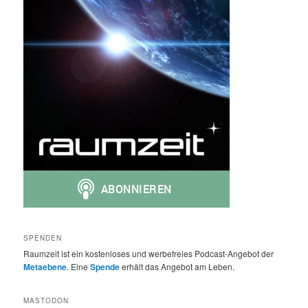
SPENDEN
Raumzeit ist ein kostenloses und werbefreies Podcast-Angebot der
Metaebene
. Eine
Spende
erhält das Angebot am Leben.
MASTODON