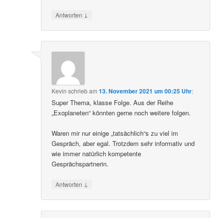
↓
Antworten
Kevin
schrieb
am
13. November 2021 um 00:25 Uhr
:
Super Thema, klasse Folge. Aus der Reihe
„Exoplaneten“ könnten gerne noch weitere folgen.
Waren mir nur einige „tatsächlich“s zu viel im
Gespräch, aber egal. Trotzdem sehr informativ und
wie immer natürlich kompetente
Gesprächspartnerin.
↓
Antworten