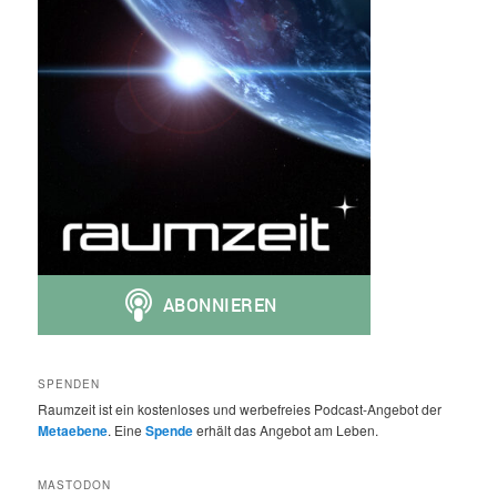
SPENDEN
Raumzeit ist ein kostenloses und werbefreies Podcast-Angebot der
Metaebene
. Eine
Spende
erhält das Angebot am Leben.
MASTODON