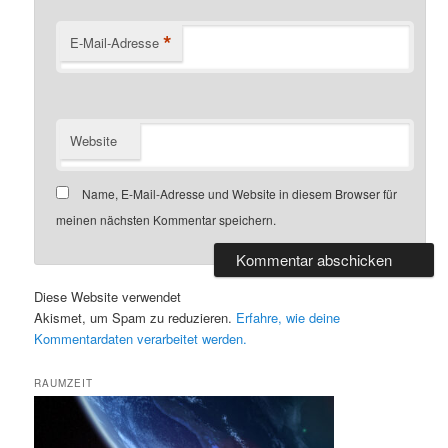
*
E-Mail-Adresse
Website
Name, E-Mail-Adresse und Website in diesem Browser für
meinen nächsten Kommentar speichern.
Diese Website verwendet
Akismet, um Spam zu reduzieren.
Erfahre, wie deine
Kommentardaten verarbeitet werden.
RAUMZEIT