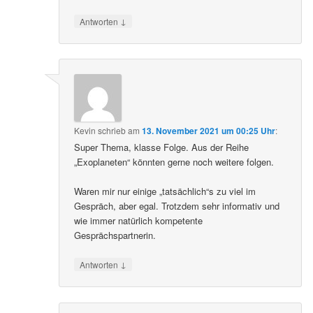
↓
Antworten
Kevin
schrieb
am
13. November 2021 um 00:25 Uhr
:
Super Thema, klasse Folge. Aus der Reihe
„Exoplaneten“ könnten gerne noch weitere folgen.
Waren mir nur einige „tatsächlich“s zu viel im
Gespräch, aber egal. Trotzdem sehr informativ und
wie immer natürlich kompetente
Gesprächspartnerin.
↓
Antworten