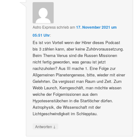
Astro Express
schrieb
am
17. November 2021 um
05:51 Uhr
:
Es ist von Vorteil wenn der Hörer dieses Podcast
bis 3 zählen kann, aber keine Zuhörvoraussetzung.
Beim Thema Venus sind die Russen Missionen
nicht fertig geworden, was genau ist jetzt
nachzuholen? Aus III mache 1. Eine Folge zur
Allgemeinen Planetengenese, bitte, wieder mit einer
Gelehrten. Da vergissst man Raum und Zeit. Zum
Webb Launch, Kerngeschäft, man möchte wissen
welche der Folgemissionen aus dem
Hypotesenstübchen in die Startlöcher dürfen.
Astrophysik, die Wissenschaft mit der
Lichtgeschwindigkeit im Schlepptau.
↓
Antworten