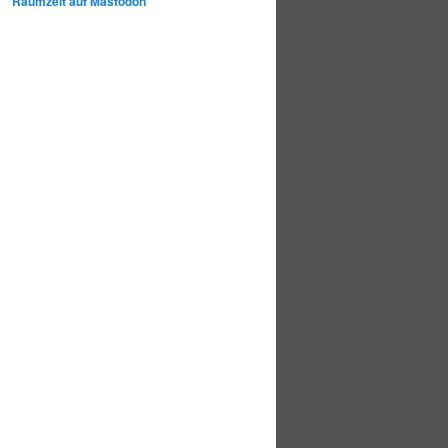
Raumzeit auf Mastodon