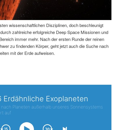
sten wissenschaftlichen Disziplinen, doch beschleunigt
e durch zahlreiche erfolgreiche Deep Space Missionen und
 Bereich immer mehr. Nach der ersten Runde der reinen
chwer zu findenden Körper, geht jetzt auch die Suche nach
iten mit der Erde aufweisen.