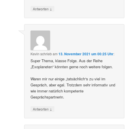
↓
Antworten
Kevin
schrieb
am
13. November 2021 um 00:25 Uhr
:
Super Thema, klasse Folge. Aus der Reihe
„Exoplaneten“ könnten gerne noch weitere folgen.
Waren mir nur einige „tatsächlich“s zu viel im
Gespräch, aber egal. Trotzdem sehr informativ und
wie immer natürlich kompetente
Gesprächspartnerin.
↓
Antworten