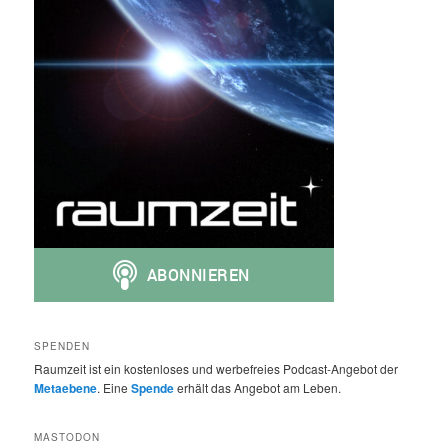
SPENDEN
Raumzeit ist ein kostenloses und werbefreies Podcast-Angebot der
Metaebene
. Eine
Spende
erhält das Angebot am Leben.
MASTODON