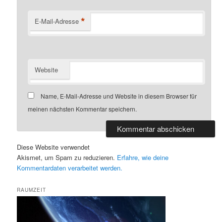
*
E-Mail-Adresse
Website
Name, E-Mail-Adresse und Website in diesem Browser für
meinen nächsten Kommentar speichern.
Diese Website verwendet
Akismet, um Spam zu reduzieren.
Erfahre, wie deine
Kommentardaten verarbeitet werden.
RAUMZEIT