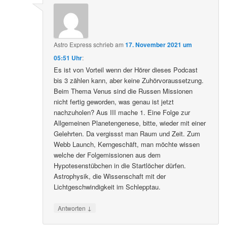
Astro Express
schrieb
am
17. November 2021 um
05:51 Uhr
:
Es ist von Vorteil wenn der Hörer dieses Podcast
bis 3 zählen kann, aber keine Zuhörvoraussetzung.
Beim Thema Venus sind die Russen Missionen
nicht fertig geworden, was genau ist jetzt
nachzuholen? Aus III mache 1. Eine Folge zur
Allgemeinen Planetengenese, bitte, wieder mit einer
Gelehrten. Da vergissst man Raum und Zeit. Zum
Webb Launch, Kerngeschäft, man möchte wissen
welche der Folgemissionen aus dem
Hypotesenstübchen in die Startlöcher dürfen.
Astrophysik, die Wissenschaft mit der
Lichtgeschwindigkeit im Schlepptau.
↓
Antworten