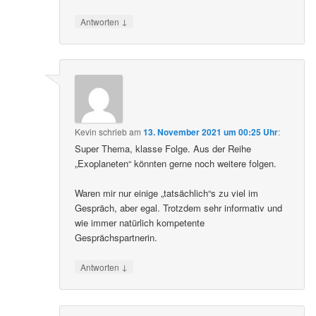
↓
Antworten
Kevin
schrieb
am
13. November 2021 um 00:25 Uhr
:
Super Thema, klasse Folge. Aus der Reihe
„Exoplaneten“ könnten gerne noch weitere folgen.
Waren mir nur einige „tatsächlich“s zu viel im
Gespräch, aber egal. Trotzdem sehr informativ und
wie immer natürlich kompetente
Gesprächspartnerin.
↓
Antworten