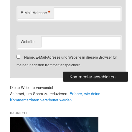
*
E-Mail-Adresse
Website
Name, E-Mail-Adresse und Website in diesem Browser für
meinen nächsten Kommentar speichern.
Diese Website verwendet
Akismet, um Spam zu reduzieren.
Erfahre, wie deine
Kommentardaten verarbeitet werden.
RAUMZEIT