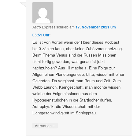
Astro Express
schrieb
am
17. November 2021 um
05:51 Uhr
:
Es ist von Vorteil wenn der Hörer dieses Podcast
bis 3 zählen kann, aber keine Zuhörvoraussetzung.
Beim Thema Venus sind die Russen Missionen
nicht fertig geworden, was genau ist jetzt
nachzuholen? Aus III mache 1. Eine Folge zur
Allgemeinen Planetengenese, bitte, wieder mit einer
Gelehrten. Da vergissst man Raum und Zeit. Zum
Webb Launch, Kerngeschäft, man möchte wissen
welche der Folgemissionen aus dem
Hypotesenstübchen in die Startlöcher dürfen.
Astrophysik, die Wissenschaft mit der
Lichtgeschwindigkeit im Schlepptau.
↓
Antworten