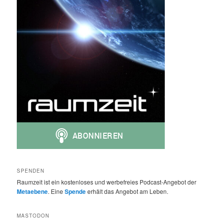
SPENDEN
Raumzeit ist ein kostenloses und werbefreies Podcast-Angebot der
Metaebene
. Eine
Spende
erhält das Angebot am Leben.
MASTODON