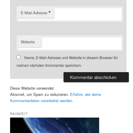
*
E-Mail-Adresse
Website
Name, E-Mail-Adresse und Website in diesem Browser für
meinen nächsten Kommentar speichern.
Diese Website verwendet
Akismet, um Spam zu reduzieren.
Erfahre, wie deine
Kommentardaten verarbeitet werden.
RAUMZEIT