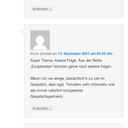
↓
Antworten
Kevin
schrieb
am
13. November 2021 um 00:25 Uhr
:
Super Thema, klasse Folge. Aus der Reihe
„Exoplaneten“ könnten gerne noch weitere folgen.
Waren mir nur einige „tatsächlich“s zu viel im
Gespräch, aber egal. Trotzdem sehr informativ und
wie immer natürlich kompetente
Gesprächspartnerin.
↓
Antworten