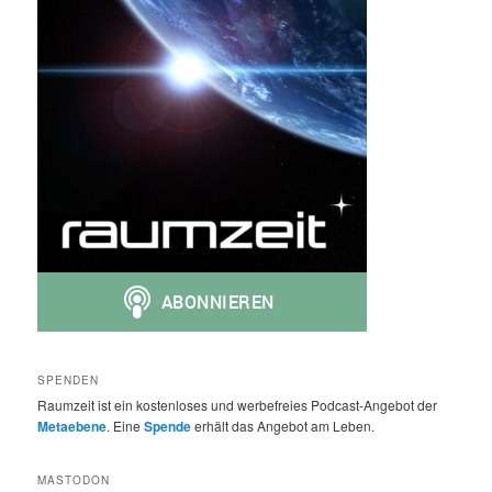
SPENDEN
Raumzeit ist ein kostenloses und werbefreies Podcast-Angebot der
Metaebene
. Eine
Spende
erhält das Angebot am Leben.
MASTODON