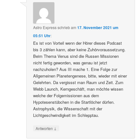
Astro Express
schrieb
am
17. November 2021 um
05:51 Uhr
:
Es ist von Vorteil wenn der Hörer dieses Podcast
bis 3 zählen kann, aber keine Zuhörvoraussetzung.
Beim Thema Venus sind die Russen Missionen
nicht fertig geworden, was genau ist jetzt
nachzuholen? Aus III mache 1. Eine Folge zur
Allgemeinen Planetengenese, bitte, wieder mit einer
Gelehrten. Da vergissst man Raum und Zeit. Zum
Webb Launch, Kerngeschäft, man möchte wissen
welche der Folgemissionen aus dem
Hypotesenstübchen in die Startlöcher dürfen.
Astrophysik, die Wissenschaft mit der
Lichtgeschwindigkeit im Schlepptau.
↓
Antworten