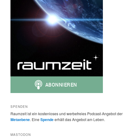
SPENDEN
Raumzeit ist ein kostenloses und werbefreies Podcast-Angebot der
Metaebene
. Eine
Spende
erhält das Angebot am Leben.
MASTODON