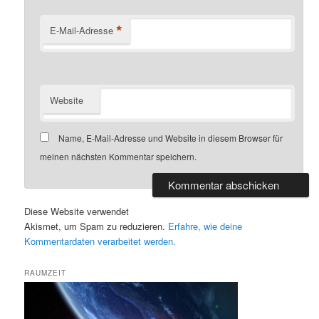
*
E-Mail-Adresse
Website
Name, E-Mail-Adresse und Website in diesem Browser für
meinen nächsten Kommentar speichern.
Diese Website verwendet
Akismet, um Spam zu reduzieren.
Erfahre, wie deine
Kommentardaten verarbeitet werden.
RAUMZEIT