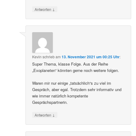
↓
Antworten
Kevin
schrieb
am
13. November 2021 um 00:25 Uhr
:
Super Thema, klasse Folge. Aus der Reihe
„Exoplaneten“ könnten gerne noch weitere folgen.
Waren mir nur einige „tatsächlich“s zu viel im
Gespräch, aber egal. Trotzdem sehr informativ und
wie immer natürlich kompetente
Gesprächspartnerin.
↓
Antworten