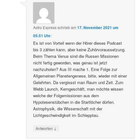
Astro Express
schrieb
am
17. November 2021 um
05:51 Uhr
:
Es ist von Vorteil wenn der Hörer dieses Podcast
bis 3 zählen kann, aber keine Zuhörvoraussetzung.
Beim Thema Venus sind die Russen Missionen
nicht fertig geworden, was genau ist jetzt
nachzuholen? Aus III mache 1. Eine Folge zur
Allgemeinen Planetengenese, bitte, wieder mit einer
Gelehrten. Da vergissst man Raum und Zeit. Zum
Webb Launch, Kerngeschäft, man möchte wissen
welche der Folgemissionen aus dem
Hypotesenstübchen in die Startlöcher dürfen.
Astrophysik, die Wissenschaft mit der
Lichtgeschwindigkeit im Schlepptau.
↓
Antworten