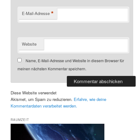
*
E-Mail-Adresse
Website
Name, E-Mail-Adresse und Website in diesem Browser für
meinen nächsten Kommentar speichern.
Diese Website verwendet
Akismet, um Spam zu reduzieren.
Erfahre, wie deine
Kommentardaten verarbeitet werden.
RAUMZEIT