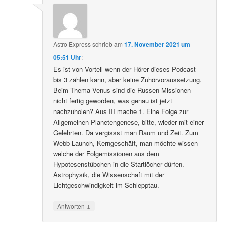
Astro Express
schrieb
am
17. November 2021 um
05:51 Uhr
:
Es ist von Vorteil wenn der Hörer dieses Podcast
bis 3 zählen kann, aber keine Zuhörvoraussetzung.
Beim Thema Venus sind die Russen Missionen
nicht fertig geworden, was genau ist jetzt
nachzuholen? Aus III mache 1. Eine Folge zur
Allgemeinen Planetengenese, bitte, wieder mit einer
Gelehrten. Da vergissst man Raum und Zeit. Zum
Webb Launch, Kerngeschäft, man möchte wissen
welche der Folgemissionen aus dem
Hypotesenstübchen in die Startlöcher dürfen.
Astrophysik, die Wissenschaft mit der
Lichtgeschwindigkeit im Schlepptau.
↓
Antworten