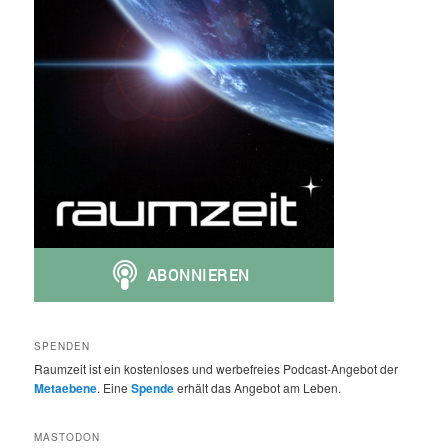
SPENDEN
Raumzeit ist ein kostenloses und werbefreies Podcast-Angebot der
Metaebene
. Eine
Spende
erhält das Angebot am Leben.
MASTODON