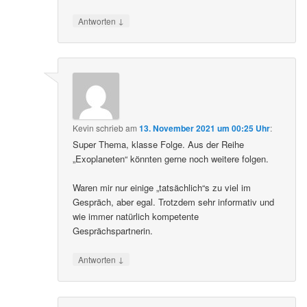
↓
Antworten
Kevin
schrieb
am
13. November 2021 um 00:25 Uhr
:
Super Thema, klasse Folge. Aus der Reihe
„Exoplaneten“ könnten gerne noch weitere folgen.
Waren mir nur einige „tatsächlich“s zu viel im
Gespräch, aber egal. Trotzdem sehr informativ und
wie immer natürlich kompetente
Gesprächspartnerin.
↓
Antworten