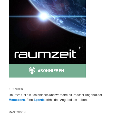
SPENDEN
Raumzeit ist ein kostenloses und werbefreies Podcast-Angebot der
Metaebene
. Eine
Spende
erhält das Angebot am Leben.
MASTODON