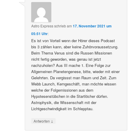
Astro Express
schrieb
am
17. November 2021 um
05:51 Uhr
:
Es ist von Vorteil wenn der Hörer dieses Podcast
bis 3 zählen kann, aber keine Zuhörvoraussetzung.
Beim Thema Venus sind die Russen Missionen
nicht fertig geworden, was genau ist jetzt
nachzuholen? Aus III mache 1. Eine Folge zur
Allgemeinen Planetengenese, bitte, wieder mit einer
Gelehrten. Da vergissst man Raum und Zeit. Zum
Webb Launch, Kerngeschäft, man möchte wissen
welche der Folgemissionen aus dem
Hypotesenstübchen in die Startlöcher dürfen.
Astrophysik, die Wissenschaft mit der
Lichtgeschwindigkeit im Schlepptau.
↓
Antworten