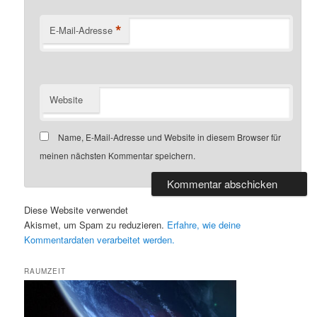
*
E-Mail-Adresse
Website
Name, E-Mail-Adresse und Website in diesem Browser für
meinen nächsten Kommentar speichern.
Diese Website verwendet
Akismet, um Spam zu reduzieren.
Erfahre, wie deine
Kommentardaten verarbeitet werden.
RAUMZEIT