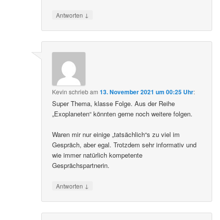
↓
Antworten
Kevin
schrieb
am
13. November 2021 um 00:25 Uhr
:
Super Thema, klasse Folge. Aus der Reihe
„Exoplaneten“ könnten gerne noch weitere folgen.
Waren mir nur einige „tatsächlich“s zu viel im
Gespräch, aber egal. Trotzdem sehr informativ und
wie immer natürlich kompetente
Gesprächspartnerin.
↓
Antworten