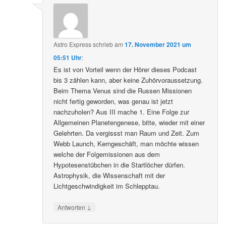
Astro Express
schrieb
am
17. November 2021 um
05:51 Uhr
:
Es ist von Vorteil wenn der Hörer dieses Podcast
bis 3 zählen kann, aber keine Zuhörvoraussetzung.
Beim Thema Venus sind die Russen Missionen
nicht fertig geworden, was genau ist jetzt
nachzuholen? Aus III mache 1. Eine Folge zur
Allgemeinen Planetengenese, bitte, wieder mit einer
Gelehrten. Da vergissst man Raum und Zeit. Zum
Webb Launch, Kerngeschäft, man möchte wissen
welche der Folgemissionen aus dem
Hypotesenstübchen in die Startlöcher dürfen.
Astrophysik, die Wissenschaft mit der
Lichtgeschwindigkeit im Schlepptau.
↓
Antworten