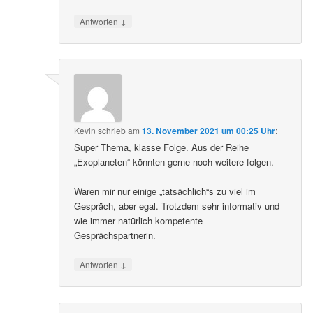
↓
Antworten
Kevin
schrieb
am
13. November 2021 um 00:25 Uhr
:
Super Thema, klasse Folge. Aus der Reihe
„Exoplaneten“ könnten gerne noch weitere folgen.
Waren mir nur einige „tatsächlich“s zu viel im
Gespräch, aber egal. Trotzdem sehr informativ und
wie immer natürlich kompetente
Gesprächspartnerin.
↓
Antworten