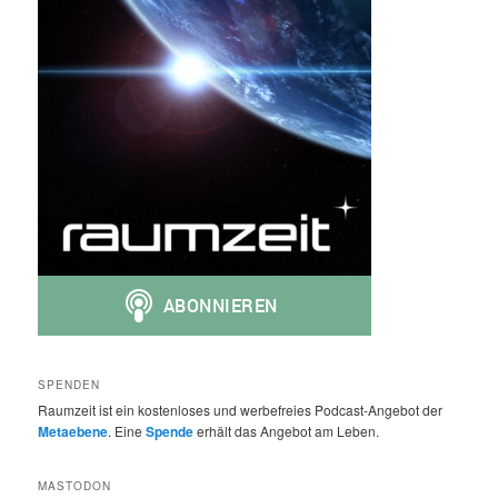
SPENDEN
Raumzeit ist ein kostenloses und werbefreies Podcast-Angebot der
Metaebene
. Eine
Spende
erhält das Angebot am Leben.
MASTODON