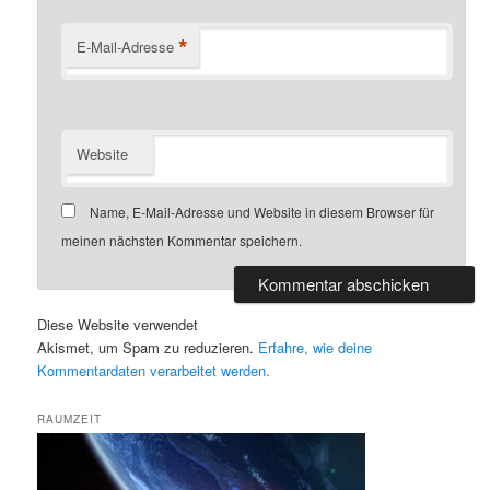
*
E-Mail-Adresse
Website
Name, E-Mail-Adresse und Website in diesem Browser für
meinen nächsten Kommentar speichern.
Diese Website verwendet
Akismet, um Spam zu reduzieren.
Erfahre, wie deine
Kommentardaten verarbeitet werden.
RAUMZEIT