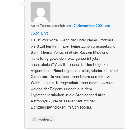
Astro Express
schrieb
am
17. November 2021 um
05:51 Uhr
:
Es ist von Vorteil wenn der Hörer dieses Podcast
bis 3 zählen kann, aber keine Zuhörvoraussetzung.
Beim Thema Venus sind die Russen Missionen
nicht fertig geworden, was genau ist jetzt
nachzuholen? Aus III mache 1. Eine Folge zur
Allgemeinen Planetengenese, bitte, wieder mit einer
Gelehrten. Da vergissst man Raum und Zeit. Zum
Webb Launch, Kerngeschäft, man möchte wissen
welche der Folgemissionen aus dem
Hypotesenstübchen in die Startlöcher dürfen.
Astrophysik, die Wissenschaft mit der
Lichtgeschwindigkeit im Schlepptau.
↓
Antworten