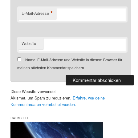
*
E-Mail-Adresse
Website
Name, E-Mail-Adresse und Website in diesem Browser für
meinen nächsten Kommentar speichern.
Diese Website verwendet
Akismet, um Spam zu reduzieren.
Erfahre, wie deine
Kommentardaten verarbeitet werden.
RAUMZEIT