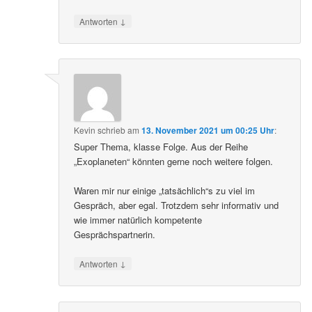
↓
Antworten
Kevin
schrieb
am
13. November 2021 um 00:25 Uhr
:
Super Thema, klasse Folge. Aus der Reihe
„Exoplaneten“ könnten gerne noch weitere folgen.
Waren mir nur einige „tatsächlich“s zu viel im
Gespräch, aber egal. Trotzdem sehr informativ und
wie immer natürlich kompetente
Gesprächspartnerin.
↓
Antworten