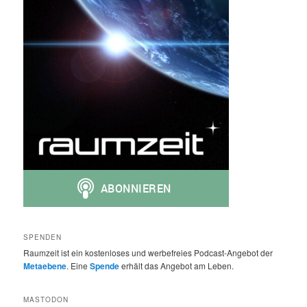
SPENDEN
Raumzeit ist ein kostenloses und werbefreies Podcast-Angebot der
Metaebene
. Eine
Spende
erhält das Angebot am Leben.
MASTODON