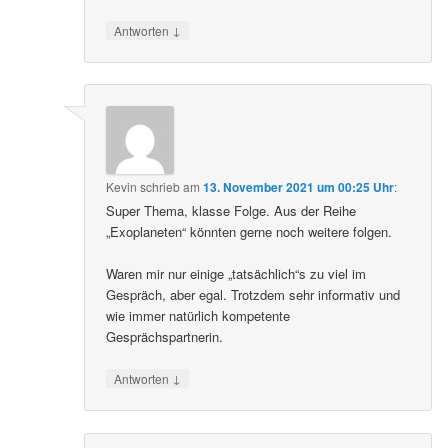
↓
Antworten
Kevin
schrieb
am
13. November 2021 um 00:25 Uhr
:
Super Thema, klasse Folge. Aus der Reihe
„Exoplaneten“ könnten gerne noch weitere folgen.
Waren mir nur einige „tatsächlich“s zu viel im
Gespräch, aber egal. Trotzdem sehr informativ und
wie immer natürlich kompetente
Gesprächspartnerin.
↓
Antworten