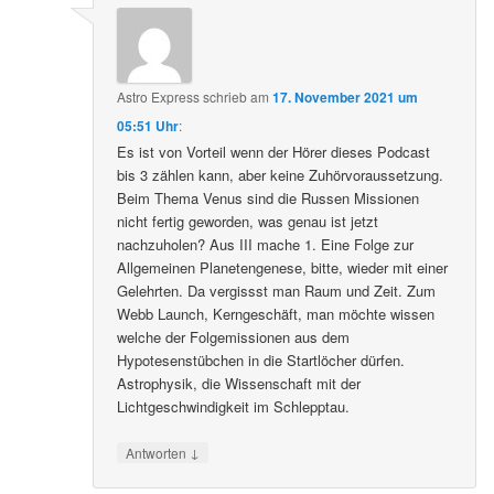
Astro Express
schrieb
am
17. November 2021 um
05:51 Uhr
:
Es ist von Vorteil wenn der Hörer dieses Podcast
bis 3 zählen kann, aber keine Zuhörvoraussetzung.
Beim Thema Venus sind die Russen Missionen
nicht fertig geworden, was genau ist jetzt
nachzuholen? Aus III mache 1. Eine Folge zur
Allgemeinen Planetengenese, bitte, wieder mit einer
Gelehrten. Da vergissst man Raum und Zeit. Zum
Webb Launch, Kerngeschäft, man möchte wissen
welche der Folgemissionen aus dem
Hypotesenstübchen in die Startlöcher dürfen.
Astrophysik, die Wissenschaft mit der
Lichtgeschwindigkeit im Schlepptau.
↓
Antworten