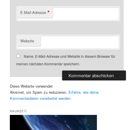
*
E-Mail-Adresse
Website
Name, E-Mail-Adresse und Website in diesem Browser für
meinen nächsten Kommentar speichern.
Diese Website verwendet
Akismet, um Spam zu reduzieren.
Erfahre, wie deine
Kommentardaten verarbeitet werden.
RAUMZEIT