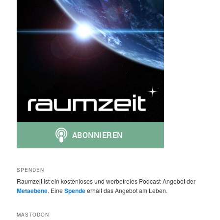
SPENDEN
Raumzeit ist ein kostenloses und werbefreies Podcast-Angebot der
Metaebene
. Eine
Spende
erhält das Angebot am Leben.
MASTODON