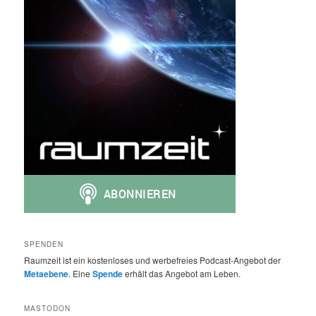
SPENDEN
Raumzeit ist ein kostenloses und werbefreies Podcast-Angebot der
Metaebene
. Eine
Spende
erhält das Angebot am Leben.
MASTODON