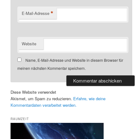
*
E-Mail-Adresse
Website
Name, E-Mail-Adresse und Website in diesem Browser für
meinen nächsten Kommentar speichern.
Diese Website verwendet
Akismet, um Spam zu reduzieren.
Erfahre, wie deine
Kommentardaten verarbeitet werden.
RAUMZEIT