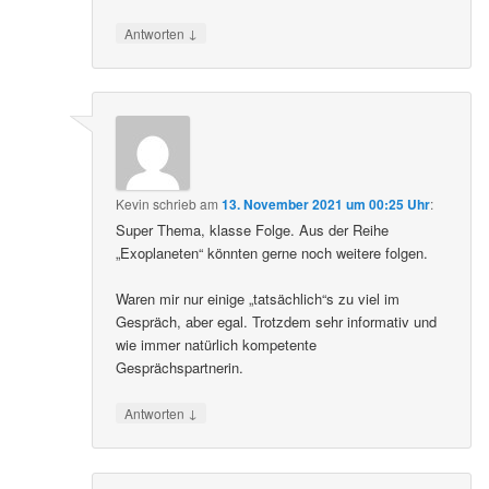
↓
Antworten
Kevin
schrieb
am
13. November 2021 um 00:25 Uhr
:
Super Thema, klasse Folge. Aus der Reihe
„Exoplaneten“ könnten gerne noch weitere folgen.
Waren mir nur einige „tatsächlich“s zu viel im
Gespräch, aber egal. Trotzdem sehr informativ und
wie immer natürlich kompetente
Gesprächspartnerin.
↓
Antworten