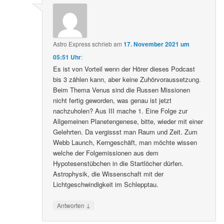
Astro Express
schrieb
am
17. November 2021 um
05:51 Uhr
:
Es ist von Vorteil wenn der Hörer dieses Podcast
bis 3 zählen kann, aber keine Zuhörvoraussetzung.
Beim Thema Venus sind die Russen Missionen
nicht fertig geworden, was genau ist jetzt
nachzuholen? Aus III mache 1. Eine Folge zur
Allgemeinen Planetengenese, bitte, wieder mit einer
Gelehrten. Da vergissst man Raum und Zeit. Zum
Webb Launch, Kerngeschäft, man möchte wissen
welche der Folgemissionen aus dem
Hypotesenstübchen in die Startlöcher dürfen.
Astrophysik, die Wissenschaft mit der
Lichtgeschwindigkeit im Schlepptau.
↓
Antworten