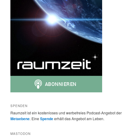
SPENDEN
Raumzeit ist ein kostenloses und werbefreies Podcast-Angebot der
Metaebene
. Eine
Spende
erhält das Angebot am Leben.
MASTODON