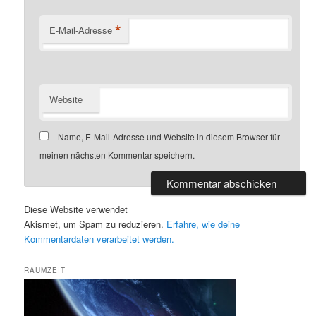
*
E-Mail-Adresse
Website
Name, E-Mail-Adresse und Website in diesem Browser für
meinen nächsten Kommentar speichern.
Diese Website verwendet
Akismet, um Spam zu reduzieren.
Erfahre, wie deine
Kommentardaten verarbeitet werden.
RAUMZEIT