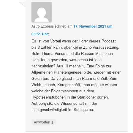
Astro Express
schrieb
am
17. November 2021 um
05:51 Uhr
:
Es ist von Vorteil wenn der Hörer dieses Podcast
bis 3 zählen kann, aber keine Zuhörvoraussetzung.
Beim Thema Venus sind die Russen Missionen
nicht fertig geworden, was genau ist jetzt
nachzuholen? Aus III mache 1. Eine Folge zur
Allgemeinen Planetengenese, bitte, wieder mit einer
Gelehrten. Da vergissst man Raum und Zeit. Zum
Webb Launch, Kerngeschäft, man möchte wissen
welche der Folgemissionen aus dem
Hypotesenstübchen in die Startlöcher dürfen.
Astrophysik, die Wissenschaft mit der
Lichtgeschwindigkeit im Schlepptau.
↓
Antworten