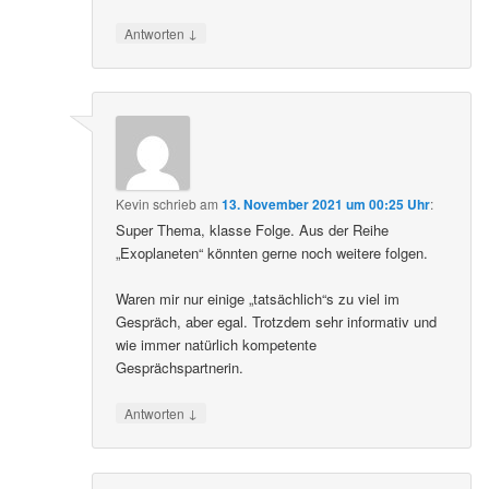
↓
Antworten
Kevin
schrieb
am
13. November 2021 um 00:25 Uhr
:
Super Thema, klasse Folge. Aus der Reihe
„Exoplaneten“ könnten gerne noch weitere folgen.
Waren mir nur einige „tatsächlich“s zu viel im
Gespräch, aber egal. Trotzdem sehr informativ und
wie immer natürlich kompetente
Gesprächspartnerin.
↓
Antworten