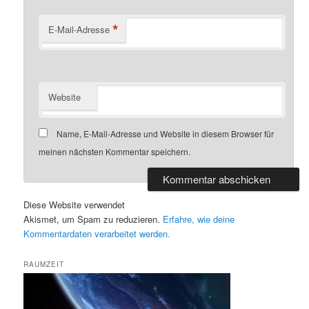
*
E-Mail-Adresse
Website
Name, E-Mail-Adresse und Website in diesem Browser für
meinen nächsten Kommentar speichern.
Diese Website verwendet
Akismet, um Spam zu reduzieren.
Erfahre, wie deine
Kommentardaten verarbeitet werden.
RAUMZEIT