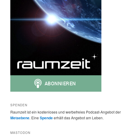
SPENDEN
Raumzeit ist ein kostenloses und werbefreies Podcast-Angebot der
Metaebene
. Eine
Spende
erhält das Angebot am Leben.
MASTODON