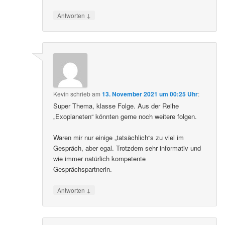
↓
Antworten
Kevin
schrieb
am
13. November 2021 um 00:25 Uhr
:
Super Thema, klasse Folge. Aus der Reihe
„Exoplaneten“ könnten gerne noch weitere folgen.
Waren mir nur einige „tatsächlich“s zu viel im
Gespräch, aber egal. Trotzdem sehr informativ und
wie immer natürlich kompetente
Gesprächspartnerin.
↓
Antworten