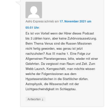
Astro Express
schrieb
am
17. November 2021 um
05:51 Uhr
:
Es ist von Vorteil wenn der Hörer dieses Podcast
bis 3 zählen kann, aber keine Zuhörvoraussetzung.
Beim Thema Venus sind die Russen Missionen
nicht fertig geworden, was genau ist jetzt
nachzuholen? Aus III mache 1. Eine Folge zur
Allgemeinen Planetengenese, bitte, wieder mit einer
Gelehrten. Da vergissst man Raum und Zeit. Zum
Webb Launch, Kerngeschäft, man möchte wissen
welche der Folgemissionen aus dem
Hypotesenstübchen in die Startlöcher dürfen.
Astrophysik, die Wissenschaft mit der
Lichtgeschwindigkeit im Schlepptau.
↓
Antworten