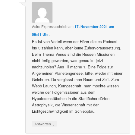
Astro Express
schrieb
am
17. November 2021 um
05:51 Uhr
:
Es ist von Vorteil wenn der Hörer dieses Podcast
bis 3 zählen kann, aber keine Zuhörvoraussetzung.
Beim Thema Venus sind die Russen Missionen
nicht fertig geworden, was genau ist jetzt
nachzuholen? Aus III mache 1. Eine Folge zur
Allgemeinen Planetengenese, bitte, wieder mit einer
Gelehrten. Da vergissst man Raum und Zeit. Zum
Webb Launch, Kerngeschäft, man möchte wissen
welche der Folgemissionen aus dem
Hypotesenstübchen in die Startlöcher dürfen.
Astrophysik, die Wissenschaft mit der
Lichtgeschwindigkeit im Schlepptau.
↓
Antworten