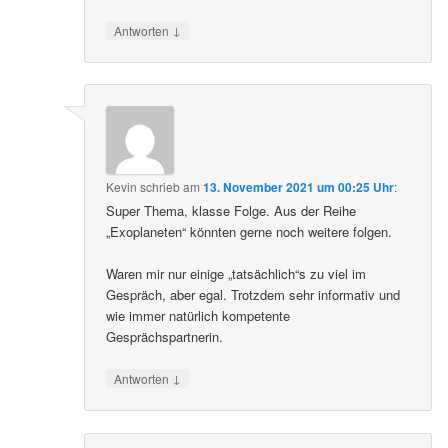
↓
Antworten
Kevin
schrieb
am
13. November 2021 um 00:25 Uhr
:
Super Thema, klasse Folge. Aus der Reihe
„Exoplaneten“ könnten gerne noch weitere folgen.
Waren mir nur einige „tatsächlich“s zu viel im
Gespräch, aber egal. Trotzdem sehr informativ und
wie immer natürlich kompetente
Gesprächspartnerin.
↓
Antworten