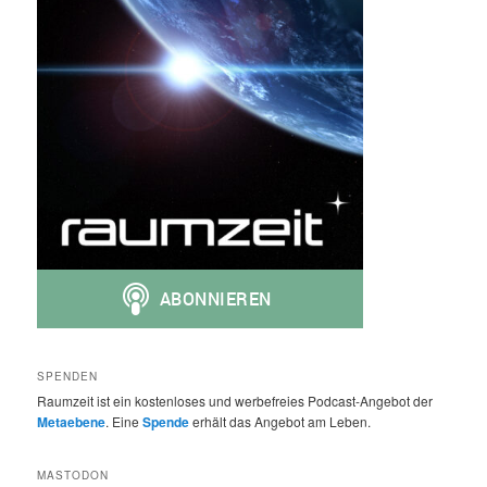
SPENDEN
Raumzeit ist ein kostenloses und werbefreies Podcast-Angebot der
Metaebene
. Eine
Spende
erhält das Angebot am Leben.
MASTODON