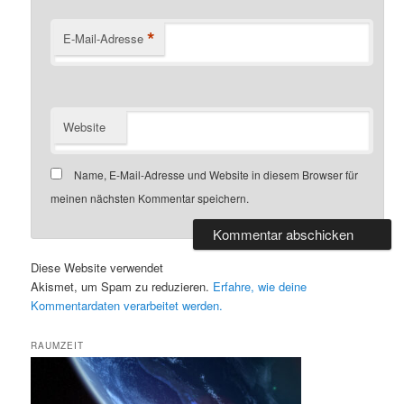
*
E-Mail-Adresse
Website
Name, E-Mail-Adresse und Website in diesem Browser für
meinen nächsten Kommentar speichern.
Diese Website verwendet
Akismet, um Spam zu reduzieren.
Erfahre, wie deine
Kommentardaten verarbeitet werden.
RAUMZEIT