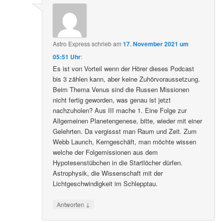
Astro Express
schrieb
am
17. November 2021 um
05:51 Uhr
:
Es ist von Vorteil wenn der Hörer dieses Podcast
bis 3 zählen kann, aber keine Zuhörvoraussetzung.
Beim Thema Venus sind die Russen Missionen
nicht fertig geworden, was genau ist jetzt
nachzuholen? Aus III mache 1. Eine Folge zur
Allgemeinen Planetengenese, bitte, wieder mit einer
Gelehrten. Da vergissst man Raum und Zeit. Zum
Webb Launch, Kerngeschäft, man möchte wissen
welche der Folgemissionen aus dem
Hypotesenstübchen in die Startlöcher dürfen.
Astrophysik, die Wissenschaft mit der
Lichtgeschwindigkeit im Schlepptau.
↓
Antworten