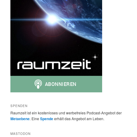
SPENDEN
Raumzeit ist ein kostenloses und werbefreies Podcast-Angebot der
Metaebene
. Eine
Spende
erhält das Angebot am Leben.
MASTODON