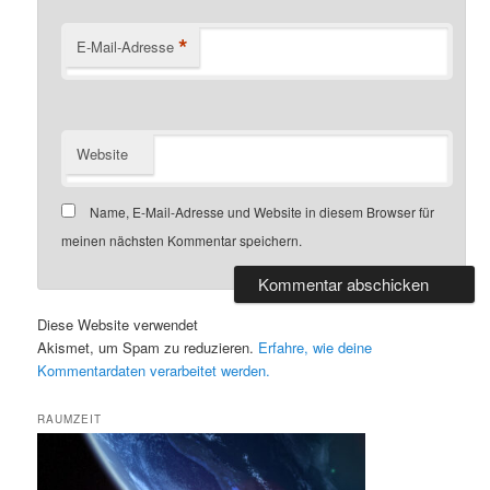
*
E-Mail-Adresse
Website
Name, E-Mail-Adresse und Website in diesem Browser für
meinen nächsten Kommentar speichern.
Diese Website verwendet
Akismet, um Spam zu reduzieren.
Erfahre, wie deine
Kommentardaten verarbeitet werden.
RAUMZEIT