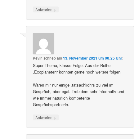
↓
Antworten
Kevin
schrieb
am
13. November 2021 um 00:25 Uhr
:
Super Thema, klasse Folge. Aus der Reihe
„Exoplaneten“ könnten gerne noch weitere folgen.
Waren mir nur einige „tatsächlich“s zu viel im
Gespräch, aber egal. Trotzdem sehr informativ und
wie immer natürlich kompetente
Gesprächspartnerin.
↓
Antworten