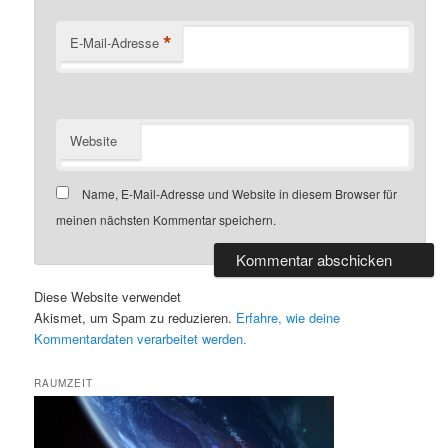
*
E-Mail-Adresse
Website
Name, E-Mail-Adresse und Website in diesem Browser für
meinen nächsten Kommentar speichern.
Diese Website verwendet
Akismet, um Spam zu reduzieren.
Erfahre, wie deine
Kommentardaten verarbeitet werden.
RAUMZEIT