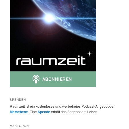
SPENDEN
Raumzeit ist ein kostenloses und werbefreies Podcast-Angebot der
Metaebene
. Eine
Spende
erhält das Angebot am Leben.
MASTODON