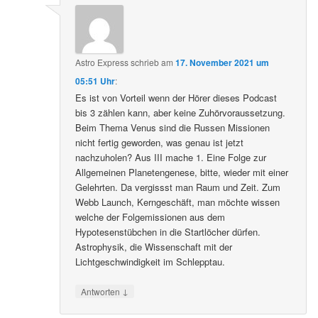
Astro Express
schrieb
am
17. November 2021 um
05:51 Uhr
:
Es ist von Vorteil wenn der Hörer dieses Podcast
bis 3 zählen kann, aber keine Zuhörvoraussetzung.
Beim Thema Venus sind die Russen Missionen
nicht fertig geworden, was genau ist jetzt
nachzuholen? Aus III mache 1. Eine Folge zur
Allgemeinen Planetengenese, bitte, wieder mit einer
Gelehrten. Da vergissst man Raum und Zeit. Zum
Webb Launch, Kerngeschäft, man möchte wissen
welche der Folgemissionen aus dem
Hypotesenstübchen in die Startlöcher dürfen.
Astrophysik, die Wissenschaft mit der
Lichtgeschwindigkeit im Schlepptau.
↓
Antworten