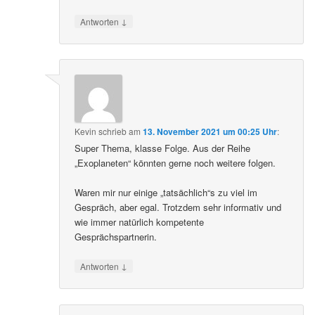
↓
Antworten
Kevin
schrieb
am
13. November 2021 um 00:25 Uhr
:
Super Thema, klasse Folge. Aus der Reihe
„Exoplaneten“ könnten gerne noch weitere folgen.
Waren mir nur einige „tatsächlich“s zu viel im
Gespräch, aber egal. Trotzdem sehr informativ und
wie immer natürlich kompetente
Gesprächspartnerin.
↓
Antworten