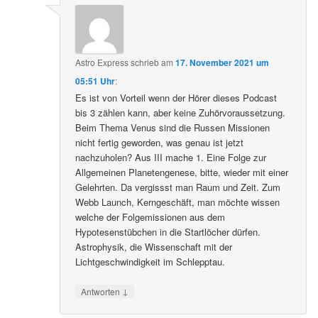
Astro Express
schrieb
am
17. November 2021 um
05:51 Uhr
:
Es ist von Vorteil wenn der Hörer dieses Podcast
bis 3 zählen kann, aber keine Zuhörvoraussetzung.
Beim Thema Venus sind die Russen Missionen
nicht fertig geworden, was genau ist jetzt
nachzuholen? Aus III mache 1. Eine Folge zur
Allgemeinen Planetengenese, bitte, wieder mit einer
Gelehrten. Da vergissst man Raum und Zeit. Zum
Webb Launch, Kerngeschäft, man möchte wissen
welche der Folgemissionen aus dem
Hypotesenstübchen in die Startlöcher dürfen.
Astrophysik, die Wissenschaft mit der
Lichtgeschwindigkeit im Schlepptau.
↓
Antworten