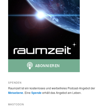
SPENDEN
Raumzeit ist ein kostenloses und werbefreies Podcast-Angebot der
Metaebene
. Eine
Spende
erhält das Angebot am Leben.
MASTODON