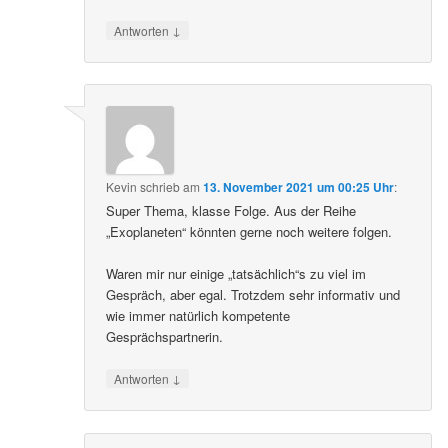
↓
Antworten
Kevin
schrieb
am
13. November 2021 um 00:25 Uhr
:
Super Thema, klasse Folge. Aus der Reihe
„Exoplaneten“ könnten gerne noch weitere folgen.
Waren mir nur einige „tatsächlich“s zu viel im
Gespräch, aber egal. Trotzdem sehr informativ und
wie immer natürlich kompetente
Gesprächspartnerin.
↓
Antworten