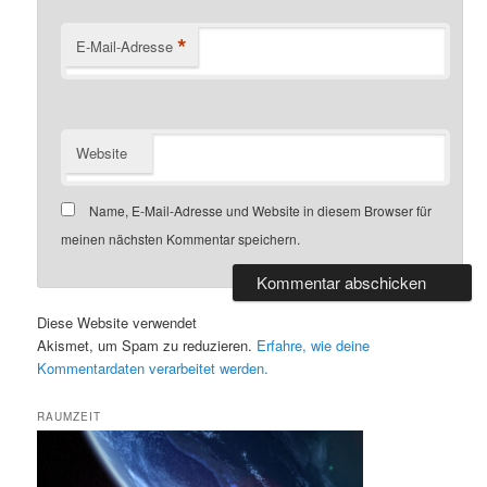
*
E-Mail-Adresse
Website
Name, E-Mail-Adresse und Website in diesem Browser für
meinen nächsten Kommentar speichern.
Diese Website verwendet
Akismet, um Spam zu reduzieren.
Erfahre, wie deine
Kommentardaten verarbeitet werden.
RAUMZEIT