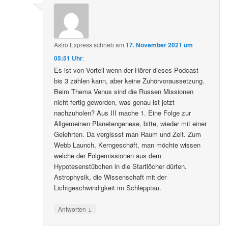
Astro Express
schrieb
am
17. November 2021 um
05:51 Uhr
:
Es ist von Vorteil wenn der Hörer dieses Podcast
bis 3 zählen kann, aber keine Zuhörvoraussetzung.
Beim Thema Venus sind die Russen Missionen
nicht fertig geworden, was genau ist jetzt
nachzuholen? Aus III mache 1. Eine Folge zur
Allgemeinen Planetengenese, bitte, wieder mit einer
Gelehrten. Da vergissst man Raum und Zeit. Zum
Webb Launch, Kerngeschäft, man möchte wissen
welche der Folgemissionen aus dem
Hypotesenstübchen in die Startlöcher dürfen.
Astrophysik, die Wissenschaft mit der
Lichtgeschwindigkeit im Schlepptau.
↓
Antworten