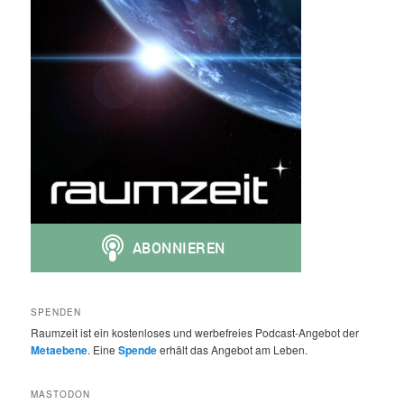
SPENDEN
Raumzeit ist ein kostenloses und werbefreies Podcast-Angebot der
Metaebene
. Eine
Spende
erhält das Angebot am Leben.
MASTODON