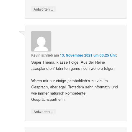
↓
Antworten
Kevin
schrieb
am
13. November 2021 um 00:25 Uhr
:
Super Thema, klasse Folge. Aus der Reihe
„Exoplaneten“ könnten gerne noch weitere folgen.
Waren mir nur einige „tatsächlich“s zu viel im
Gespräch, aber egal. Trotzdem sehr informativ und
wie immer natürlich kompetente
Gesprächspartnerin.
↓
Antworten