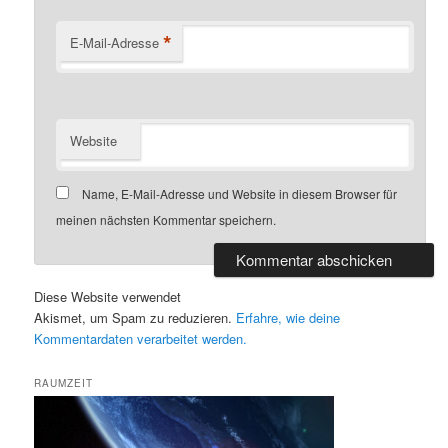
*
E-Mail-Adresse
Website
Name, E-Mail-Adresse und Website in diesem Browser für
meinen nächsten Kommentar speichern.
Diese Website verwendet
Akismet, um Spam zu reduzieren.
Erfahre, wie deine
Kommentardaten verarbeitet werden.
RAUMZEIT