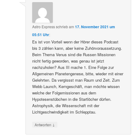
Astro Express
schrieb
am
17. November 2021 um
05:51 Uhr
:
Es ist von Vorteil wenn der Hörer dieses Podcast
bis 3 zählen kann, aber keine Zuhörvoraussetzung.
Beim Thema Venus sind die Russen Missionen
nicht fertig geworden, was genau ist jetzt
nachzuholen? Aus III mache 1. Eine Folge zur
Allgemeinen Planetengenese, bitte, wieder mit einer
Gelehrten. Da vergissst man Raum und Zeit. Zum
Webb Launch, Kerngeschäft, man möchte wissen
welche der Folgemissionen aus dem
Hypotesenstübchen in die Startlöcher dürfen.
Astrophysik, die Wissenschaft mit der
Lichtgeschwindigkeit im Schlepptau.
↓
Antworten