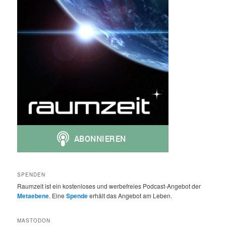
SPENDEN
Raumzeit ist ein kostenloses und werbefreies Podcast-Angebot der
Metaebene
. Eine
Spende
erhält das Angebot am Leben.
MASTODON