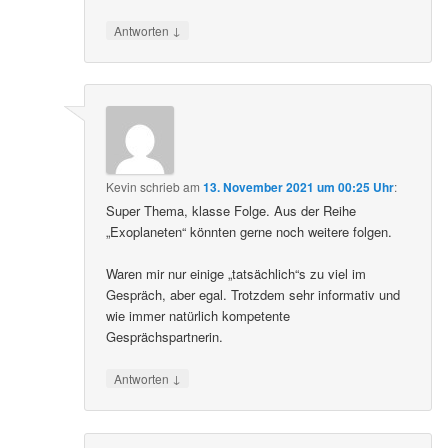
↓
Antworten
Kevin
schrieb
am
13. November 2021 um 00:25 Uhr
:
Super Thema, klasse Folge. Aus der Reihe
„Exoplaneten“ könnten gerne noch weitere folgen.
Waren mir nur einige „tatsächlich“s zu viel im
Gespräch, aber egal. Trotzdem sehr informativ und
wie immer natürlich kompetente
Gesprächspartnerin.
↓
Antworten