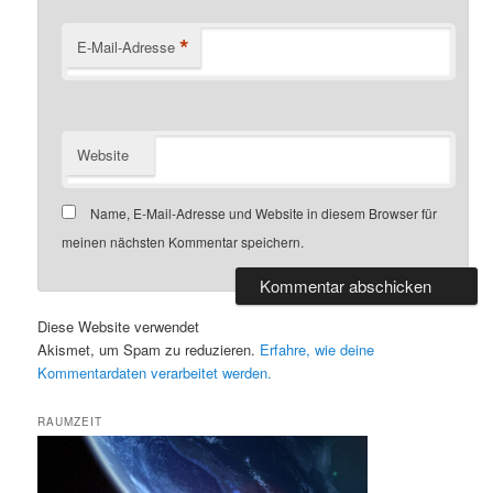
*
E-Mail-Adresse
Website
Name, E-Mail-Adresse und Website in diesem Browser für
meinen nächsten Kommentar speichern.
Diese Website verwendet
Akismet, um Spam zu reduzieren.
Erfahre, wie deine
Kommentardaten verarbeitet werden.
RAUMZEIT