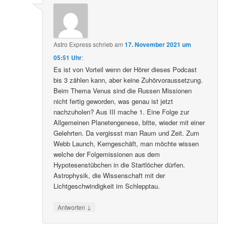
Astro Express
schrieb
am
17. November 2021 um
05:51 Uhr
:
Es ist von Vorteil wenn der Hörer dieses Podcast
bis 3 zählen kann, aber keine Zuhörvoraussetzung.
Beim Thema Venus sind die Russen Missionen
nicht fertig geworden, was genau ist jetzt
nachzuholen? Aus III mache 1. Eine Folge zur
Allgemeinen Planetengenese, bitte, wieder mit einer
Gelehrten. Da vergissst man Raum und Zeit. Zum
Webb Launch, Kerngeschäft, man möchte wissen
welche der Folgemissionen aus dem
Hypotesenstübchen in die Startlöcher dürfen.
Astrophysik, die Wissenschaft mit der
Lichtgeschwindigkeit im Schlepptau.
↓
Antworten