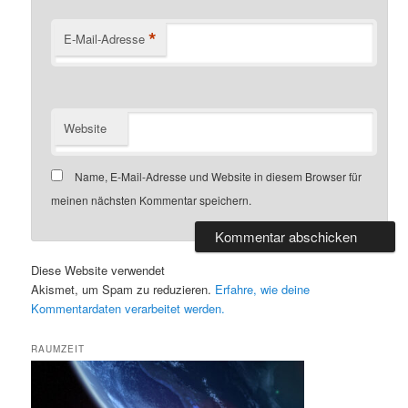
*
E-Mail-Adresse
Website
Name, E-Mail-Adresse und Website in diesem Browser für
meinen nächsten Kommentar speichern.
Diese Website verwendet
Akismet, um Spam zu reduzieren.
Erfahre, wie deine
Kommentardaten verarbeitet werden.
RAUMZEIT