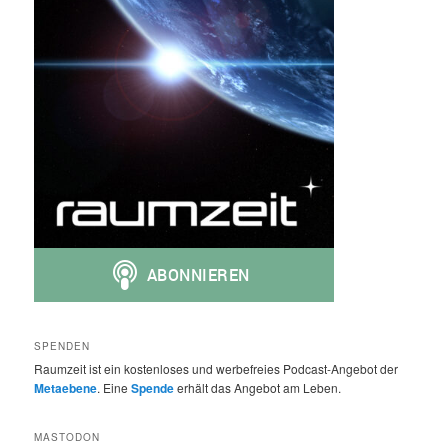
SPENDEN
Raumzeit ist ein kostenloses und werbefreies Podcast-Angebot der
Metaebene
. Eine
Spende
erhält das Angebot am Leben.
MASTODON