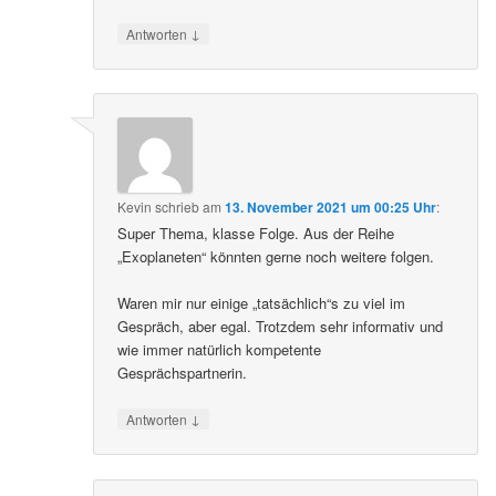
↓
Antworten
Kevin
schrieb
am
13. November 2021 um 00:25 Uhr
:
Super Thema, klasse Folge. Aus der Reihe
„Exoplaneten“ könnten gerne noch weitere folgen.
Waren mir nur einige „tatsächlich“s zu viel im
Gespräch, aber egal. Trotzdem sehr informativ und
wie immer natürlich kompetente
Gesprächspartnerin.
↓
Antworten