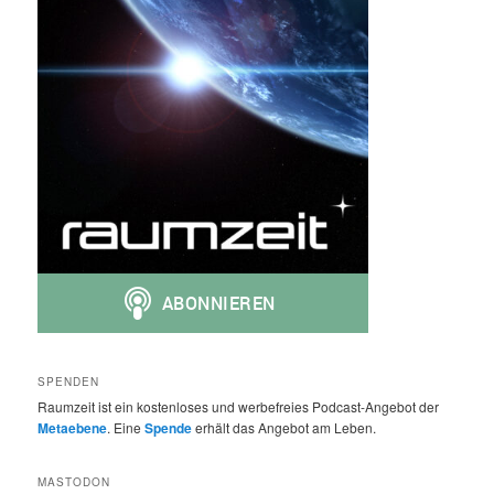
SPENDEN
Raumzeit ist ein kostenloses und werbefreies Podcast-Angebot der
Metaebene
. Eine
Spende
erhält das Angebot am Leben.
MASTODON