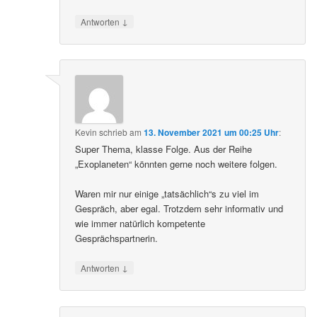
↓
Antworten
Kevin
schrieb
am
13. November 2021 um 00:25 Uhr
:
Super Thema, klasse Folge. Aus der Reihe
„Exoplaneten“ könnten gerne noch weitere folgen.
Waren mir nur einige „tatsächlich“s zu viel im
Gespräch, aber egal. Trotzdem sehr informativ und
wie immer natürlich kompetente
Gesprächspartnerin.
↓
Antworten