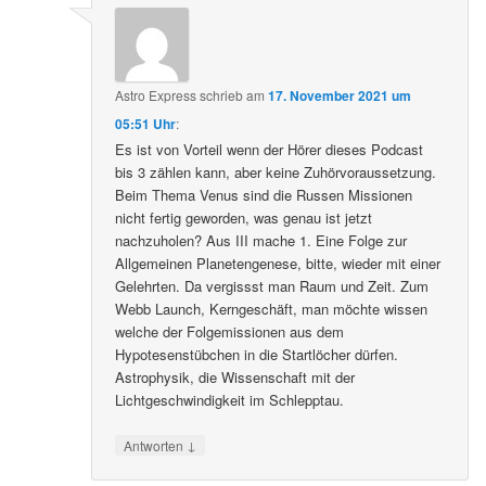
Astro Express
schrieb
am
17. November 2021 um
05:51 Uhr
:
Es ist von Vorteil wenn der Hörer dieses Podcast
bis 3 zählen kann, aber keine Zuhörvoraussetzung.
Beim Thema Venus sind die Russen Missionen
nicht fertig geworden, was genau ist jetzt
nachzuholen? Aus III mache 1. Eine Folge zur
Allgemeinen Planetengenese, bitte, wieder mit einer
Gelehrten. Da vergissst man Raum und Zeit. Zum
Webb Launch, Kerngeschäft, man möchte wissen
welche der Folgemissionen aus dem
Hypotesenstübchen in die Startlöcher dürfen.
Astrophysik, die Wissenschaft mit der
Lichtgeschwindigkeit im Schlepptau.
↓
Antworten