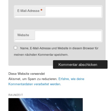
*
E-Mail-Adresse
Website
Name, E-Mail-Adresse und Website in diesem Browser für
meinen nächsten Kommentar speichern.
Diese Website verwendet
Akismet, um Spam zu reduzieren.
Erfahre, wie deine
Kommentardaten verarbeitet werden.
RAUMZEIT