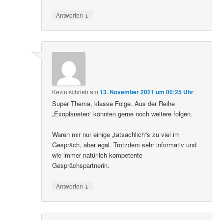
↓
Antworten
Kevin
schrieb
am
13. November 2021 um 00:25 Uhr
:
Super Thema, klasse Folge. Aus der Reihe
„Exoplaneten“ könnten gerne noch weitere folgen.
Waren mir nur einige „tatsächlich“s zu viel im
Gespräch, aber egal. Trotzdem sehr informativ und
wie immer natürlich kompetente
Gesprächspartnerin.
↓
Antworten