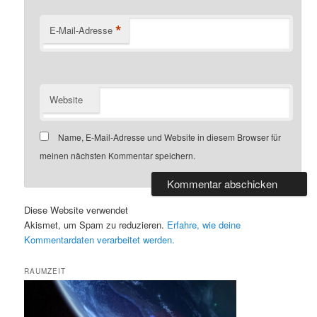
*
E-Mail-Adresse
Website
Name, E-Mail-Adresse und Website in diesem Browser für
meinen nächsten Kommentar speichern.
Diese Website verwendet
Akismet, um Spam zu reduzieren.
Erfahre, wie deine
Kommentardaten verarbeitet werden.
RAUMZEIT