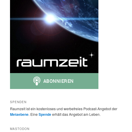
SPENDEN
Raumzeit ist ein kostenloses und werbefreies Podcast-Angebot der
Metaebene
. Eine
Spende
erhält das Angebot am Leben.
MASTODON