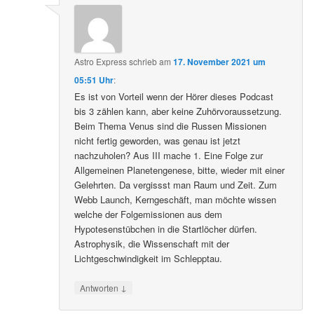
Astro Express
schrieb
am
17. November 2021 um
05:51 Uhr
:
Es ist von Vorteil wenn der Hörer dieses Podcast
bis 3 zählen kann, aber keine Zuhörvoraussetzung.
Beim Thema Venus sind die Russen Missionen
nicht fertig geworden, was genau ist jetzt
nachzuholen? Aus III mache 1. Eine Folge zur
Allgemeinen Planetengenese, bitte, wieder mit einer
Gelehrten. Da vergissst man Raum und Zeit. Zum
Webb Launch, Kerngeschäft, man möchte wissen
welche der Folgemissionen aus dem
Hypotesenstübchen in die Startlöcher dürfen.
Astrophysik, die Wissenschaft mit der
Lichtgeschwindigkeit im Schlepptau.
↓
Antworten