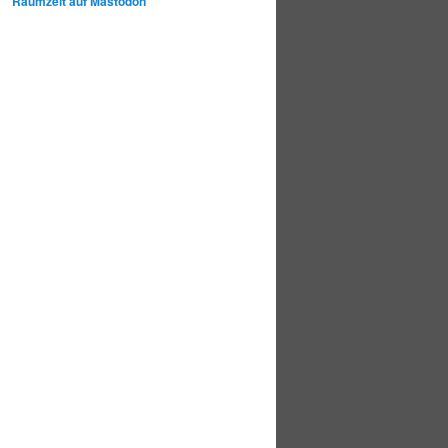
Raumzeit auf Mastodon