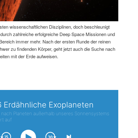
sten wissenschaftlichen Disziplinen, doch beschleunigt
e durch zahlreiche erfolgreiche Deep Space Missionen und
 Bereich immer mehr. Nach der ersten Runde der reinen
chwer zu findenden Körper, geht jetzt auch die Suche nach
iten mit der Erde aufweisen.