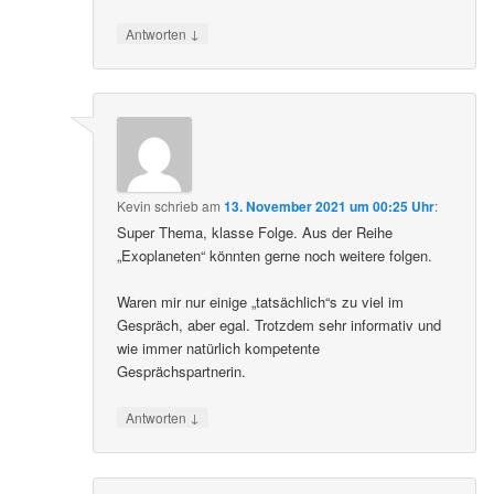
↓
Antworten
Kevin
schrieb
am
13. November 2021 um 00:25 Uhr
:
Super Thema, klasse Folge. Aus der Reihe
„Exoplaneten“ könnten gerne noch weitere folgen.
Waren mir nur einige „tatsächlich“s zu viel im
Gespräch, aber egal. Trotzdem sehr informativ und
wie immer natürlich kompetente
Gesprächspartnerin.
↓
Antworten