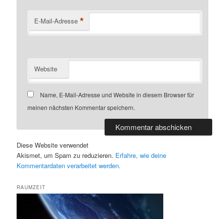
*
E-Mail-Adresse
Website
Name, E-Mail-Adresse und Website in diesem Browser für
meinen nächsten Kommentar speichern.
Diese Website verwendet
Akismet, um Spam zu reduzieren.
Erfahre, wie deine
Kommentardaten verarbeitet werden.
RAUMZEIT