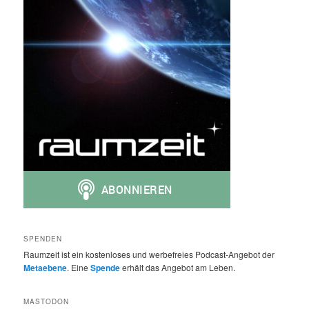
SPENDEN
Raumzeit ist ein kostenloses und werbefreies Podcast-Angebot der
Metaebene
. Eine
Spende
erhält das Angebot am Leben.
MASTODON