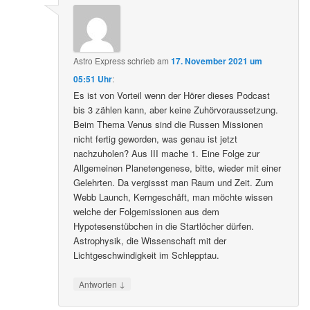
Astro Express
schrieb
am
17. November 2021 um
05:51 Uhr
:
Es ist von Vorteil wenn der Hörer dieses Podcast
bis 3 zählen kann, aber keine Zuhörvoraussetzung.
Beim Thema Venus sind die Russen Missionen
nicht fertig geworden, was genau ist jetzt
nachzuholen? Aus III mache 1. Eine Folge zur
Allgemeinen Planetengenese, bitte, wieder mit einer
Gelehrten. Da vergissst man Raum und Zeit. Zum
Webb Launch, Kerngeschäft, man möchte wissen
welche der Folgemissionen aus dem
Hypotesenstübchen in die Startlöcher dürfen.
Astrophysik, die Wissenschaft mit der
Lichtgeschwindigkeit im Schlepptau.
↓
Antworten