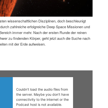
sten wissenschaftlichen Disziplinen, doch beschleunigt
e durch zahlreiche erfolgreiche Deep Space Missionen und
 Bereich immer mehr. Nach der ersten Runde der reinen
chwer zu findenden Körper, geht jetzt auch die Suche nach
iten mit der Erde aufweisen.