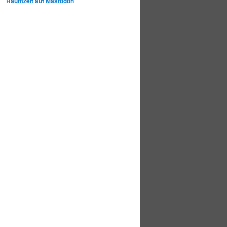
Raumzeit auf Mastodon