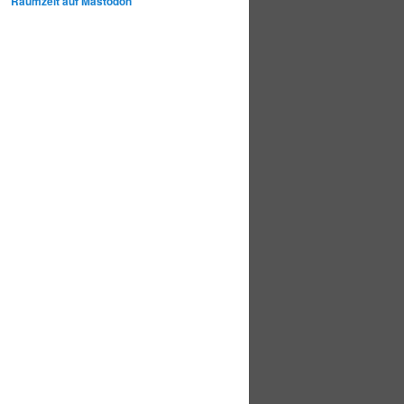
Raumzeit auf Mastodon