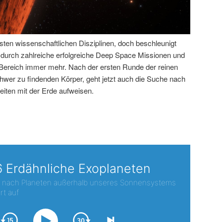
sten wissenschaftlichen Disziplinen, doch beschleunigt
e durch zahlreiche erfolgreiche Deep Space Missionen und
 Bereich immer mehr. Nach der ersten Runde der reinen
chwer zu findenden Körper, geht jetzt auch die Suche nach
iten mit der Erde aufweisen.