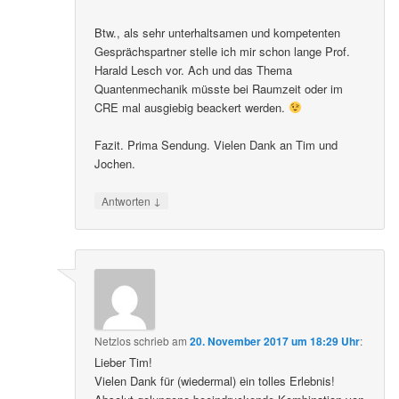
Btw., als sehr unterhaltsamen und kompetenten
Gesprächspartner stelle ich mir schon lange Prof.
Harald Lesch vor. Ach und das Thema
Quantenmechanik müsste bei Raumzeit oder im
CRE mal ausgiebig beackert werden.
Fazit. Prima Sendung. Vielen Dank an Tim und
Jochen.
↓
Antworten
Netzlos
schrieb
am
20. November 2017 um 18:29 Uhr
:
Lieber Tim!
Vielen Dank für (wiedermal) ein tolles Erlebnis!