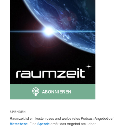
SPENDEN
Raumzeit ist ein kostenloses und werbefreies Podcast-Angebot der
Metaebene
. Eine
Spende
erhält das Angebot am Leben.