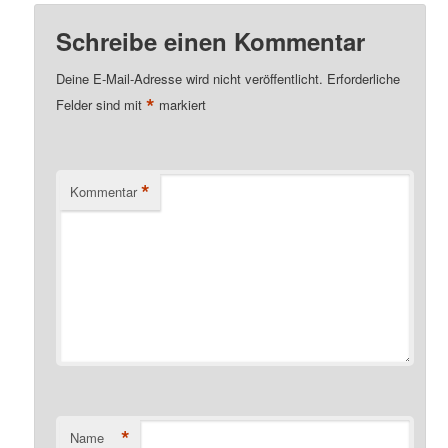
Schreibe einen Kommentar
Deine E-Mail-Adresse wird nicht veröffentlicht.
Erforderliche
*
Felder sind mit
markiert
*
Kommentar
*
Name