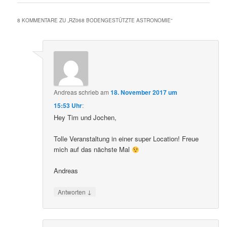
8 KOMMENTARE ZU „
RZ068 BODENGESTÜTZTE ASTRONOMIE
“
Andreas
schrieb
am
18. November 2017 um
15:53 Uhr
:
Hey Tim und Jochen,
Tolle Veranstaltung in einer super Location! Freue
mich auf das nächste Mal
Andreas
↓
Antworten