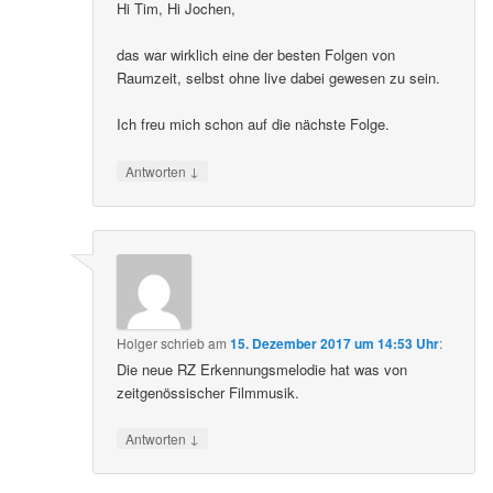
Hi Tim, Hi Jochen,
das war wirklich eine der besten Folgen von
Raumzeit, selbst ohne live dabei gewesen zu sein.
Ich freu mich schon auf die nächste Folge.
↓
Antworten
Holger
schrieb
am
15. Dezember 2017 um 14:53 Uhr
:
Die neue RZ Erkennungsmelodie hat was von
zeitgenössischer Filmmusik.
↓
Antworten