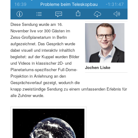
Diese Sendung wurde am 16.
November live vor 300 Gästen im
Zeiss-Großplanetarium in Berlin
aufgezeichnet. Das Gespräch wurde
dabei visuell und interaktiv inhaltlich
begleitet: auf der Kuppel wurden Bilder
und Videos in klassischer 2D- und
Jochen Liske
Planetariums-spezifischer Full-Dome-
Projektion in Anlehnung an den
Gesprächsverlauf gezeigt, wodurch die
knapp zweistündige Sendung zu einem umfassenden Erlebnis für
alle Zuhörer wurde.