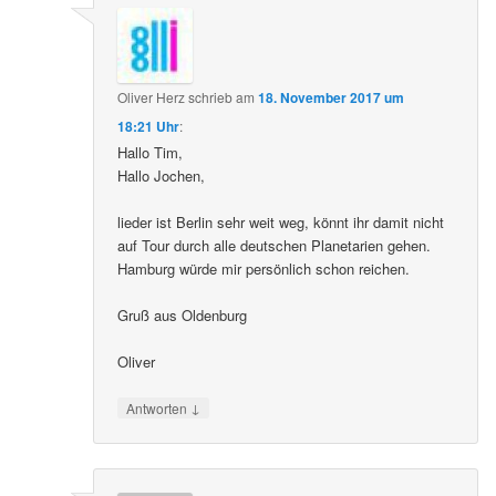
Oliver Herz
schrieb
am
18. November 2017 um
18:21 Uhr
:
Hallo Tim,
Hallo Jochen,
lieder ist Berlin sehr weit weg, könnt ihr damit nicht
auf Tour durch alle deutschen Planetarien gehen.
Hamburg würde mir persönlich schon reichen.
Gruß aus Oldenburg
Oliver
↓
Antworten