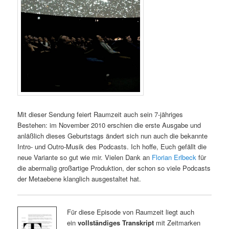
Mit dieser Sendung feiert Raumzeit auch sein 7-jähriges
Bestehen: im November 2010 erschien die erste Ausgabe und
anläßlich dieses Geburtstags ändert sich nun auch die bekannte
Intro- und Outro-Musik des Podcasts. Ich hoffe, Euch gefällt die
neue Variante so gut wie mir. Vielen Dank an
Florian Erlbeck
für
die abermalig großartige Produktion, der schon so viele Podcasts
der Metaebene klanglich ausgestaltet hat.
Für diese Episode von Raumzeit liegt auch
ein
vollständiges Transkript
mit Zeitmarken