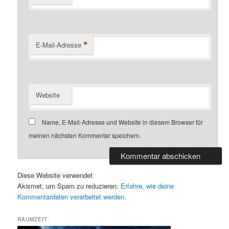
*
E-Mail-Adresse
Website
Name, E-Mail-Adresse und Website in diesem Browser für
meinen nächsten Kommentar speichern.
Diese Website verwendet
Akismet, um Spam zu reduzieren.
Erfahre, wie deine
Kommentardaten verarbeitet werden.
RAUMZEIT