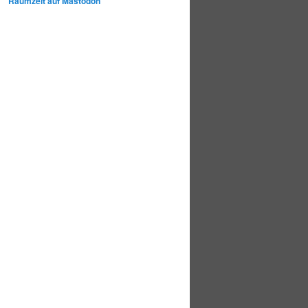
Raumzeit auf Mastodon