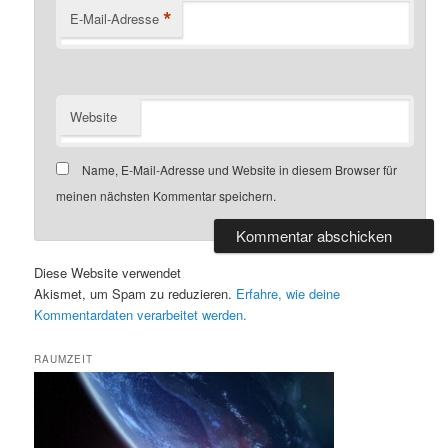
*
E-Mail-Adresse
Website
Name, E-Mail-Adresse und Website in diesem Browser für
meinen nächsten Kommentar speichern.
Diese Website verwendet
Akismet, um Spam zu reduzieren.
Erfahre, wie deine
Kommentardaten verarbeitet werden.
RAUMZEIT