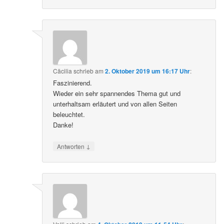
Cäcilia
schrieb
am
2. Oktober 2019 um 16:17 Uhr
:
Faszinierend.
Wieder ein sehr spannendes Thema gut und
unterhaltsam erläutert und von allen Seiten
beleuchtet.
Danke!
↓
Antworten