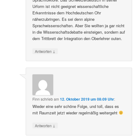
Urform ist nicht geeignet wissenschaftliche
Erkenntnisse dem Hochdeutschen Ohr
näherzubringen. Es sei denn alpine
Sprachwissenschaften. Aber Sie wollten ja gar nicht
in die Wissenschaftsdebatte einsteigen, sondern auf
dem Trittbrett der Integration den Oberlehrer outen.
↓
Antworten
Finn
schrieb
am
12. Oktober 2019 um 08:09 Uhr
:
Wieder eine sehr schöne Folge, und toll, dass es
mit Raumzeit jetzt wieder regelmäßig weitergeht
↓
Antworten