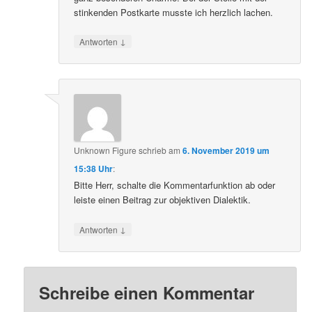
stinkenden Postkarte musste ich herzlich lachen.
↓
Antworten
Unknown Figure
schrieb
am
6. November 2019 um
15:38 Uhr
:
Bitte Herr, schalte die Kommentarfunktion ab oder
leiste einen Beitrag zur objektiven Dialektik.
↓
Antworten
Schreibe einen Kommentar