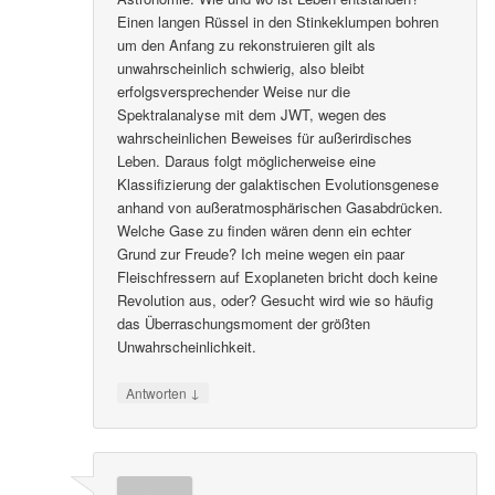
Einen langen Rüssel in den Stinkeklumpen bohren
um den Anfang zu rekonstruieren gilt als
unwahrscheinlich schwierig, also bleibt
erfolgsversprechender Weise nur die
Spektralanalyse mit dem JWT, wegen des
wahrscheinlichen Beweises für außerirdisches
Leben. Daraus folgt möglicherweise eine
Klassifizierung der galaktischen Evolutionsgenese
anhand von außeratmosphärischen Gasabdrücken.
Welche Gase zu finden wären denn ein echter
Grund zur Freude? Ich meine wegen ein paar
Fleischfressern auf Exoplaneten bricht doch keine
Revolution aus, oder? Gesucht wird wie so häufig
das Überraschungsmoment der größten
Unwahrscheinlichkeit.
↓
Antworten