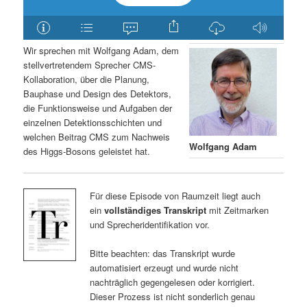
Wir sprechen mit Wolfgang Adam, dem
stellvertretendem Sprecher CMS-
Kollaboration, über die Planung,
Bauphase und Design des Detektors,
die Funktionsweise und Aufgaben der
einzelnen Detektionsschichten und
welchen Beitrag CMS zum Nachweis
Wolfgang Adam
des Higgs-Bosons geleistet hat.
Für diese Episode von Raumzeit liegt auch
ein
vollständiges Transkript
mit Zeitmarken
und Sprecheridentifikation vor.
Bitte beachten: das Transkript wurde
automatisiert erzeugt und wurde nicht
nachträglich gegengelesen oder korrigiert.
Dieser Prozess ist nicht sonderlich genau