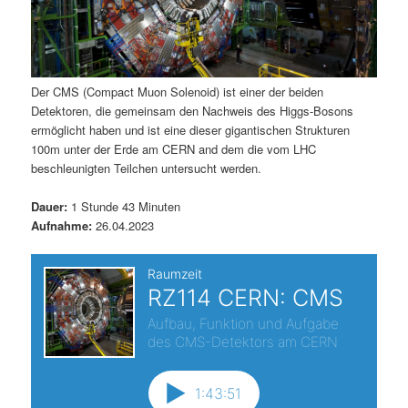
Der CMS (Compact Muon Solenoid) ist einer der beiden
Detektoren, die gemeinsam den Nachweis des Higgs-Bosons
ermöglicht haben und ist eine dieser gigantischen Strukturen
100m unter der Erde am CERN and dem die vom LHC
beschleunigten Teilchen untersucht werden.
Dauer:
1 Stunde 43 Minuten
Aufnahme:
26.04.2023