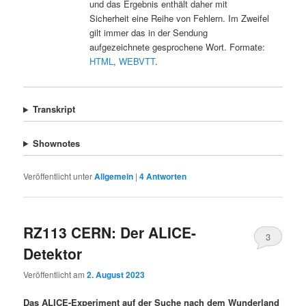
und das Ergebnis enthält daher mit
Sicherheit eine Reihe von Fehlern. Im Zweifel
gilt immer das in der Sendung
aufgezeichnete gesprochene Wort. Formate:
HTML
,
WEBVTT
.
Transkript
Shownotes
Veröffentlicht unter
Allgemein
|
4
Antworten
RZ113 CERN: Der ALICE-
3
Detektor
Veröffentlicht am
2. August 2023
Das ALICE-Experiment auf der Suche nach dem Wunderland