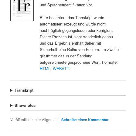
und Sprecheridentifikation vor.
Bitte beachten: das Transkript wurde
automatisiert erzeugt und wurde nicht
nachträglich gegengelesen oder korrigiert.
Dieser Prozess ist nicht sonderlich genau
und das Ergebnis enthält daher mit
Sicherheit eine Reihe von Fehlern. Im Zweifel
gilt immer das in der Sendung
aufgezeichnete gesprochene Wort. Formate:
HTML
,
WEBVTT
.
Transkript
Shownotes
Veröffentlicht unter
Allgemein
|
Schreibe einen Kommentar