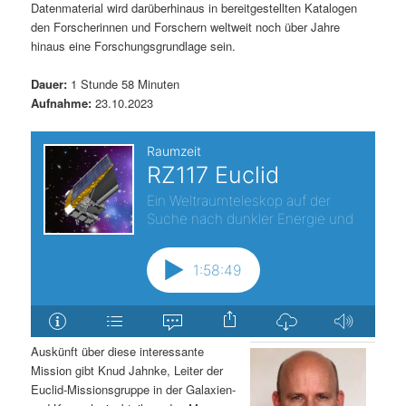
Datenmaterial wird darüberhinaus in bereitgestellten Katalogen
den Forscherinnen und Forschern weltweit noch über Jahre
hinaus eine Forschungsgrundlage sein.
Dauer:
1 Stunde 58 Minuten
Aufnahme:
23.10.2023
Auskünft über diese interessante
Mission gibt Knud Jahnke, Leiter der
Euclid-Missionsgruppe in der Galaxien-