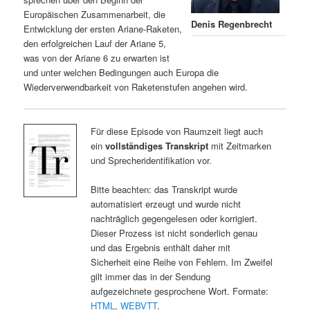
Europäischen Zusammenarbeit, die
Denis Regenbrecht
Entwicklung der ersten Ariane-Raketen,
den erfolgreichen Lauf der Ariane 5,
was von der Ariane 6 zu erwarten ist
und unter welchen Bedingungen auch Europa die
Wiederverwendbarkeit von Raketenstufen angehen wird.
Für diese Episode von Raumzeit liegt auch
ein
vollständiges Transkript
mit Zeitmarken
und Sprecheridentifikation vor.
Bitte beachten: das Transkript wurde
automatisiert erzeugt und wurde nicht
nachträglich gegengelesen oder korrigiert.
Dieser Prozess ist nicht sonderlich genau
und das Ergebnis enthält daher mit
Sicherheit eine Reihe von Fehlern. Im Zweifel
gilt immer das in der Sendung
aufgezeichnete gesprochene Wort. Formate:
HTML
,
WEBVTT
.