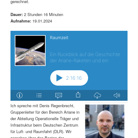
gerechnet.
Dauer:
2 Stunden 16 Minuten
Aufnahme:
19.01.2024
Ich spreche mit Denis Regenbrecht,
Gruppenleiter für den Bereich Ariane in
der Abteilung Operationelle Träger und
Infrastruktur beim Deutschen Zentrum
für Luft- und Raumfahrt (DLR). Wir
sprechen über den Beginn der