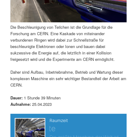
Die Beschleunigung von Teilchen ist die Grundlage für die
Forschung am CERN. Eine Kaskade von miteinander
verbundenen Ringen wird dabei zur Schnellstraße für
beschleunigte Elektronen oder Ionen und bauen dabei
sukzessive die Energie auf, die letztlich in einer Kollision
freigesetzt wird und die Experimente am CERN ermöglicht.
Daher sind Aufbau, Inbetriebnahme, Betrieb und Wartung dieser
komplexen Maschine ein sehr wichtiger Bestandteil der Arbeit am
CERN.
Dauer:
1 Stunde 39 Minuten
Aufnahme:
25.04.2023