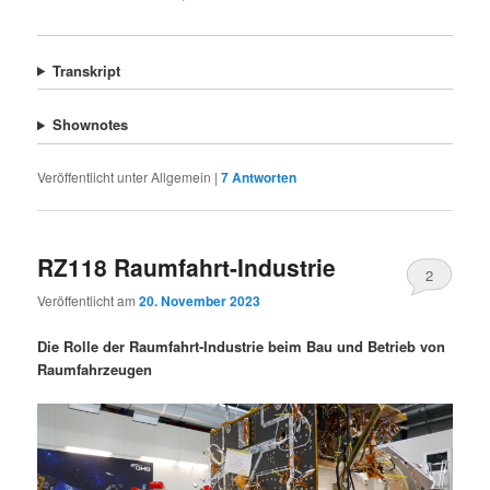
Transkript
Shownotes
Veröffentlicht unter
Allgemein
|
7
Antworten
RZ118 Raumfahrt-Industrie
2
Veröffentlicht am
20. November 2023
Die Rolle der Raumfahrt-Industrie beim Bau und Betrieb von
Raumfahrzeugen