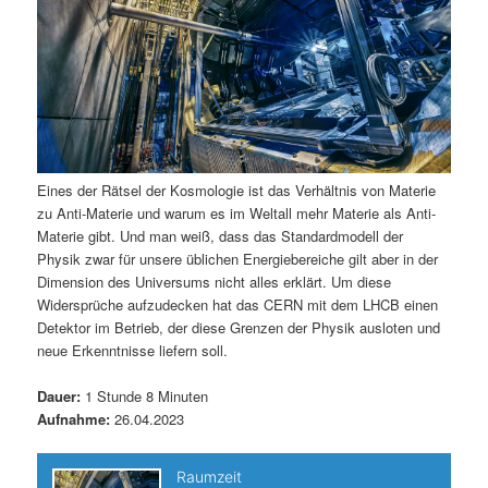
Eines der Rätsel der Kosmologie ist das Verhältnis von Materie
zu Anti-Materie und warum es im Weltall mehr Materie als Anti-
Materie gibt. Und man weiß, dass das Standardmodell der
Physik zwar für unsere üblichen Energiebereiche gilt aber in der
Dimension des Universums nicht alles erklärt. Um diese
Widersprüche aufzudecken hat das CERN mit dem LHCB einen
Detektor im Betrieb, der diese Grenzen der Physik ausloten und
neue Erkenntnisse liefern soll.
Dauer:
1 Stunde 8 Minuten
Aufnahme:
26.04.2023