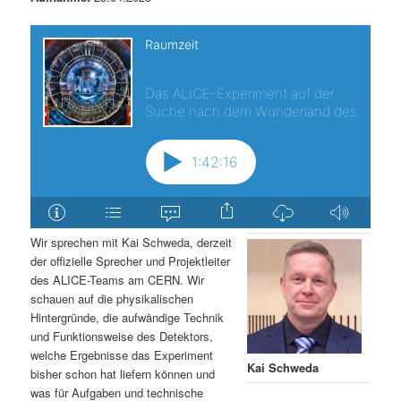
Wir sprechen mit Kai Schweda, derzeit
der offizielle Sprecher und Projektleiter
des ALICE-Teams am CERN. Wir
schauen auf die physikalischen
Hintergründe, die aufwändige Technik
und Funktionsweise des Detektors,
welche Ergebnisse das Experiment
Kai Schweda
bisher schon hat liefern können und
was für Aufgaben und technische