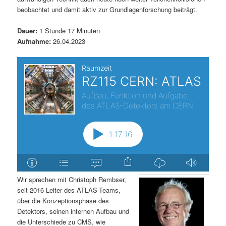
beobachtet und damit aktiv zur Grundlagenforschung beiträgt.
Dauer:
1 Stunde 17 Minuten
Aufnahme:
26.04.2023
Wir sprechen mit Christoph Rembser,
seit 2016 Leiter des ATLAS-Teams,
über die Konzeptionsphase des
Detektors, seinen internen Aufbau und
die Unterschiede zu CMS, wie