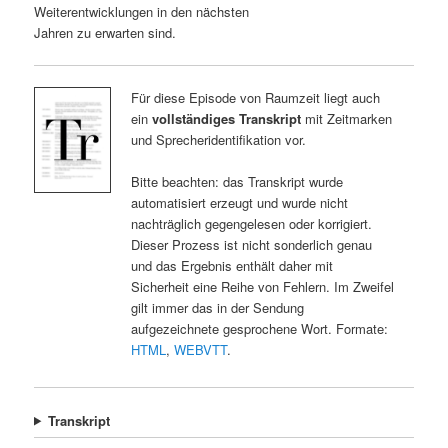
Weiterentwicklungen in den nächsten
Jahren zu erwarten sind.
Für diese Episode von Raumzeit liegt auch
ein
vollständiges Transkript
mit Zeitmarken
und Sprecheridentifikation vor.
Bitte beachten: das Transkript wurde
automatisiert erzeugt und wurde nicht
nachträglich gegengelesen oder korrigiert.
Dieser Prozess ist nicht sonderlich genau
und das Ergebnis enthält daher mit
Sicherheit eine Reihe von Fehlern. Im Zweifel
gilt immer das in der Sendung
aufgezeichnete gesprochene Wort. Formate:
HTML
,
WEBVTT
.
Transkript