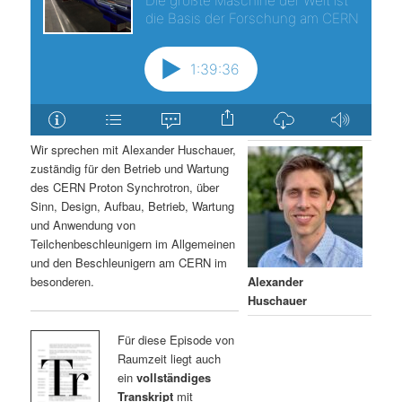
Wir sprechen mit Alexander Huschauer,
zuständig für den Betrieb und Wartung
des CERN Proton Synchrotron, über
Sinn, Design, Aufbau, Betrieb, Wartung
und Anwendung von
Teilchenbeschleunigern im Allgemeinen
und den Beschleunigern am CERN im
besonderen.
Alexander
Huschauer
Für diese Episode von
Raumzeit liegt auch
ein
vollständiges
Transkript
mit