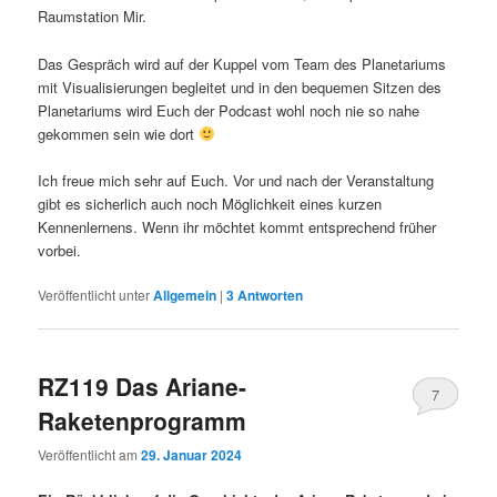
Raumstation Mir.
Das Gespräch wird auf der Kuppel vom Team des Planetariums
mit Visualisierungen begleitet und in den bequemen Sitzen des
Planetariums wird Euch der Podcast wohl noch nie so nahe
gekommen sein wie dort
Ich freue mich sehr auf Euch. Vor und nach der Veranstaltung
gibt es sicherlich auch noch Möglichkeit eines kurzen
Kennenlernens. Wenn ihr möchtet kommt entsprechend früher
vorbei.
Veröffentlicht unter
Allgemein
|
3
Antworten
RZ119 Das Ariane-
7
Raketenprogramm
Veröffentlicht am
29. Januar 2024