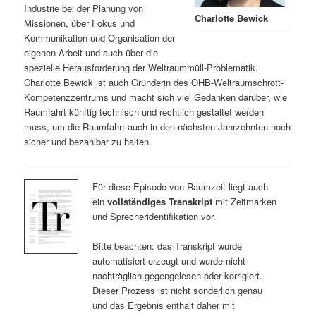
Industrie bei der Planung von
Charlotte Bewick
Missionen, über Fokus und
Kommunikation und Organisation der
eigenen Arbeit und auch über die
spezielle Herausforderung der Weltraummüll-Problematik.
Charlotte Bewick ist auch Gründerin des OHB-Weltraumschrott-
Kompetenzzentrums und macht sich viel Gedanken darüber, wie
Raumfahrt künftig technisch und rechtlich gestaltet werden
muss, um die Raumfahrt auch in den nächsten Jahrzehnten noch
sicher und bezahlbar zu halten.
Für diese Episode von Raumzeit liegt auch
ein
vollständiges Transkript
mit Zeitmarken
und Sprecheridentifikation vor.
Bitte beachten: das Transkript wurde
automatisiert erzeugt und wurde nicht
nachträglich gegengelesen oder korrigiert.
Dieser Prozess ist nicht sonderlich genau
und das Ergebnis enthält daher mit