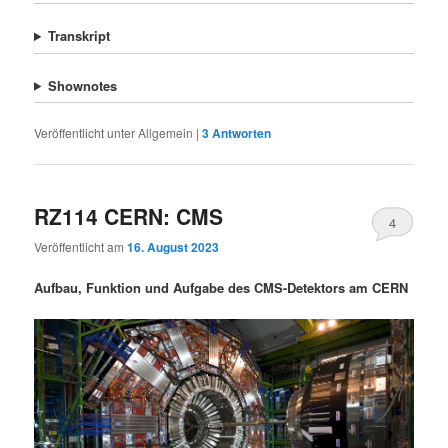
Transkript
Shownotes
Veröffentlicht unter
Allgemein
|
3
Antworten
RZ114 CERN: CMS
4
Veröffentlicht am
16. August 2023
Aufbau, Funktion und Aufgabe des CMS-Detektors am CERN