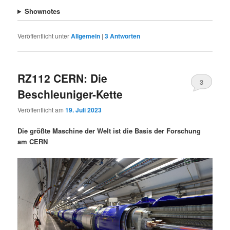
Shownotes
Veröffentlicht unter
Allgemein
|
3
Antworten
RZ112 CERN: Die
3
Beschleuniger-Kette
Veröffentlicht am
19. Juli 2023
Die größte Maschine der Welt ist die Basis der Forschung
am CERN