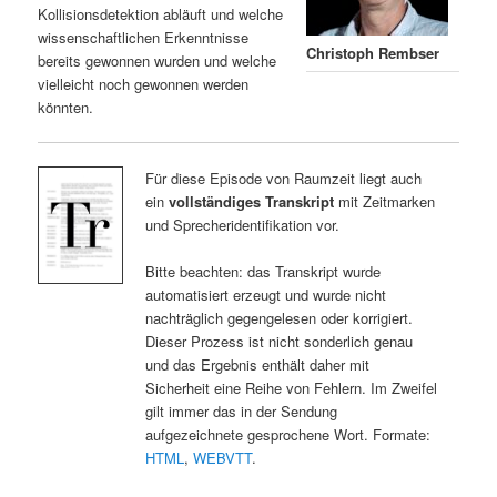
Kollisionsdetektion abläuft und welche
wissenschaftlichen Erkenntnisse
Christoph Rembser
bereits gewonnen wurden und welche
vielleicht noch gewonnen werden
könnten.
Für diese Episode von Raumzeit liegt auch
ein
vollständiges Transkript
mit Zeitmarken
und Sprecheridentifikation vor.
Bitte beachten: das Transkript wurde
automatisiert erzeugt und wurde nicht
nachträglich gegengelesen oder korrigiert.
Dieser Prozess ist nicht sonderlich genau
und das Ergebnis enthält daher mit
Sicherheit eine Reihe von Fehlern. Im Zweifel
gilt immer das in der Sendung
aufgezeichnete gesprochene Wort. Formate:
HTML
,
WEBVTT
.