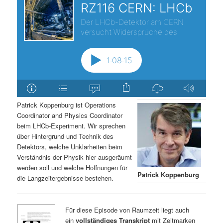
Patrick Koppenburg ist Operations
Coordinator and Physics Coordinator
beim LHCb-Experiment. Wir sprechen
über Hintergrund und Technik des
Detektors, welche Unklarheiten beim
Verständnis der Physik hier ausgeräumt
werden soll und welche Hoffnungen für
Patrick Koppenburg
die Langzeitergebnisse bestehen.
Für diese Episode von Raumzeit liegt auch
ein
vollständiges Transkript
mit Zeitmarken