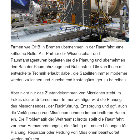
Firmen wie OHB in Bremen übernehmen in der Raumfahrt eine
kritische Rolle. Als Partner der Wissenschaft und
Raumfahrtagenturen begleiten sie die Planung und übernehmen
den Bau der Raumfahrzeuge und Nutzlasten. Die von ihnen mit
entwickelte Technik erlaubt dabei, die Satelliten immer moderner
werden zu lassen und zunehmend kostengünstiger zu betreiben.
Aber nicht nur das Zustandekommen von Missionen steht im
Fokus dieser Unternehmen. Immer wichtiger wird die Planung
des Missionsendes, der Rückführung, Entsorgung und ggf. auch
die Verlängerung von Missionen nehmen immer breiteren Raum
ein. Die Problematik der Weltraumschrotts stellt die Raumfahrt
vor neue Herausforderungen, die künftig mit neuen Lösungen für
Planung, Reparatur oder Rettung von Missionen beantwortet
werden müssen.