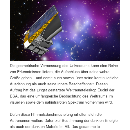
Die geometrische Vermessung des Universums kann eine Reihe
von Erkenntnissen liefern, die Aufschluss über seine wahre
Größe geben – und damit auch sowohl über seine kontinuierliche
Ausdehnung als auch seine innere Beschaffenheit. Diesen
Auftrag hat das jüngst gestartete Weltraumteleskop Euclid der
ESA, das eine umfangreiche Beobachtung des Weltraums im
visuellen sowie dem nahinfraroten Spektrum vornehmen wird.
Durch diese Himmelsdurchmusterung erhoffen sich die
Astronomen weitere Daten zur Bestimmung der dunklen Energie
als auch der dunklen Materie im All. Das gesammelte