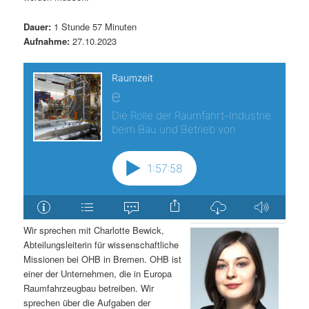
Dauer:
1 Stunde 57 Minuten
Aufnahme:
27.10.2023
Wir sprechen mit Charlotte Bewick,
Abteilungsleiterin für wissenschaftliche
Missionen bei OHB in Bremen. OHB ist
einer der Unternehmen, die in Europa
Raumfahrzeugbau betreiben. Wir
sprechen über die Aufgaben der